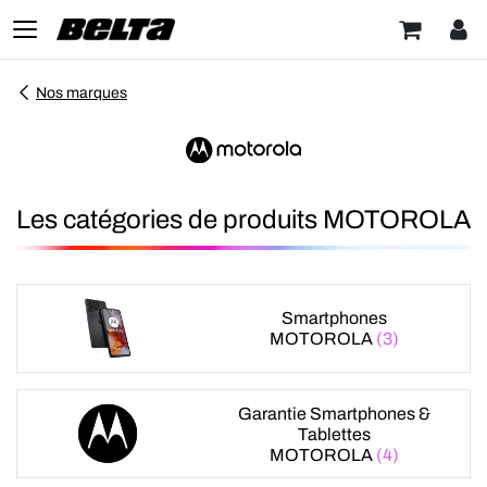
Nos marques
Les catégories de produits MOTOROLA
Smartphones
MOTOROLA
(3)
Garantie Smartphones &
Tablettes
MOTOROLA
(4)