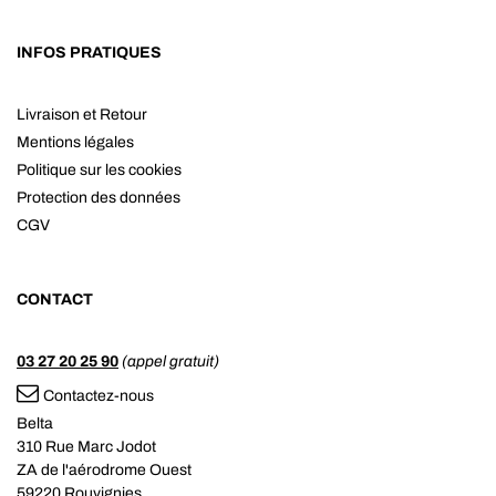
INFOS PRATIQUES
Livraison et Retour
Mentions légales
Politique sur les cookies
Protection des données
CGV
CONTACT
03 27 20 25 90
(appel gratuit)
Contactez-nous
Belta
310 Rue Marc Jodot
ZA de l'aérodrome Ouest
59220 Rouvignies