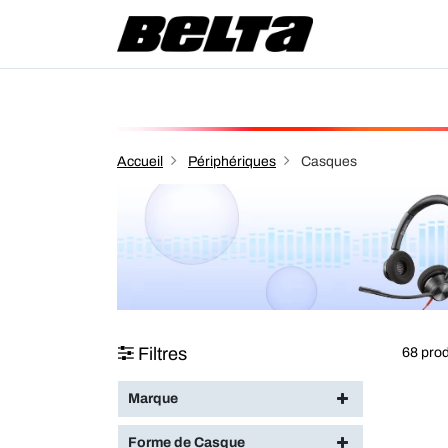
Accueil
Périphériques
Casques
Filtres
68 prod
Marque
Forme de Casque