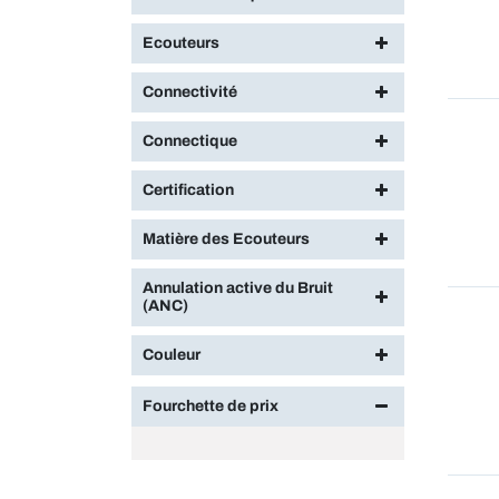
Ecouteurs
Connectivité
Connectique
Certification
Matière des Ecouteurs
Annulation active du Bruit
(ANC)
Couleur
Fourchette de prix