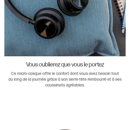
Vous oublierez que vous le portez
Ce micro-casque offre le confort dont vous avez besoin tout
au long de la journée grâce à son serre-tête rembourré et à ses
coussinets agréables.