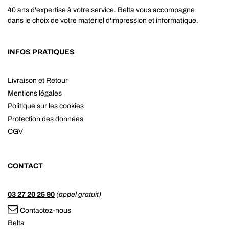
40 ans d'expertise à votre service. Belta vous accompagne
dans le choix de votre matériel d'impression et informatique.
INFOS PRATIQUES
Livraison et Retour
Mentions légales
Politique sur les cookies
Protection des données
CGV
CONTACT
03 27 20 25 90
(appel gratuit)
Contactez-nous
Belta