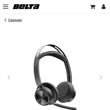
Casques