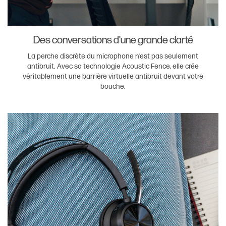
Des conversations d'une grande clarté
La perche discrète du microphone n’est pas seulement
antibruit. Avec sa technologie Acoustic Fence, elle crée
véritablement une barrière virtuelle antibruit devant votre
bouche.