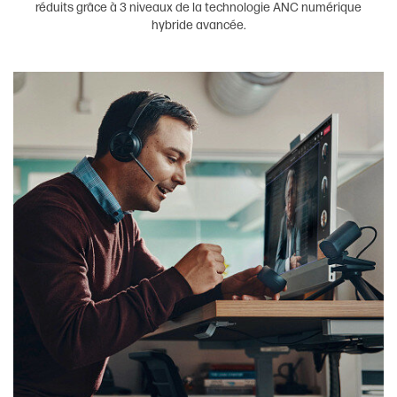
réduits grâce à 3 niveaux de la technologie ANC numérique
hybride avancée.