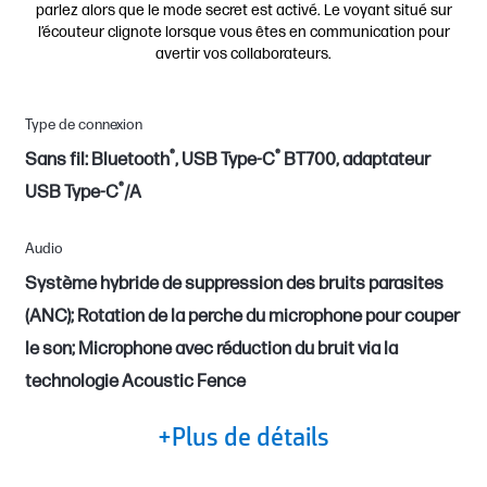
parlez alors que le mode secret est activé. Le voyant situé sur
l’écouteur clignote lorsque vous êtes en communication pour
avertir vos collaborateurs.
Type de connexion
®
®
Sans fil: Bluetooth
, USB Type-C
BT700, adaptateur
®
USB Type-C
/A
Audio
Système hybride de suppression des bruits parasites
(ANC); Rotation de la perche du microphone pour couper
le son; Microphone avec réduction du bruit via la
technologie Acoustic Fence
+Plus de détails