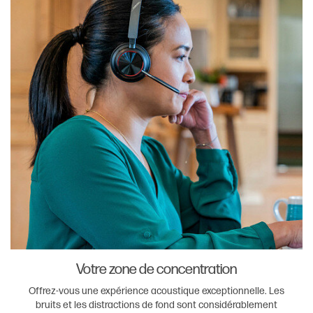
Votre zone de concentration
Offrez-vous une expérience acoustique exceptionnelle. Les
bruits et les distractions de fond sont considérablement