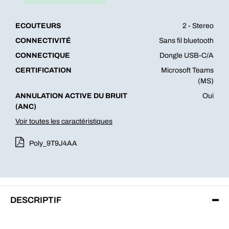
ECOUTEURS
2 - Stereo
CONNECTIVITÉ
Sans fil bluetooth
CONNECTIQUE
Dongle USB-C/A
CERTIFICATION
Microsoft Teams
(MS)
ANNULATION ACTIVE DU BRUIT
Oui
(ANC)
Voir toutes les caractéristiques
Poly_9T9J4AA
DESCRIPTIF