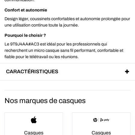
Confort et autonomie
Design léger, coussinets confortables et autonomie prolongée pour
une utilisation continue toute la journée.
Pourquoi le choisir ?
Le 9T9J4AA#AC3 est idéal pour les professionnels qui
recherchent un micro casque sans fil performant, confortable et
fiable pour le télétravail ou les réunions.
CARACTÉRISTIQUES
Nos marques de casques
Casques
Casques