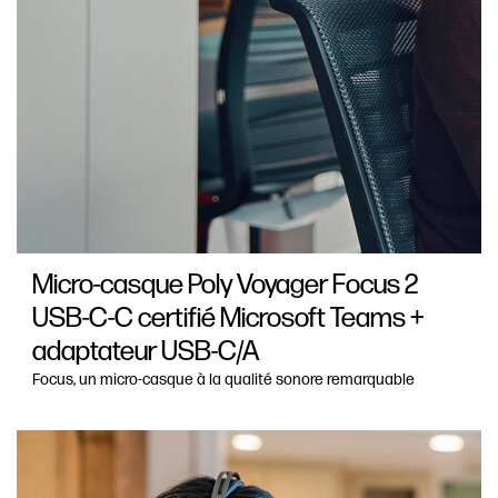
Micro-casque Poly Voyager Focus 2
USB-C-C certifié Microsoft Teams +
adaptateur USB-C/A
Focus, un micro-casque à la qualité sonore remarquable