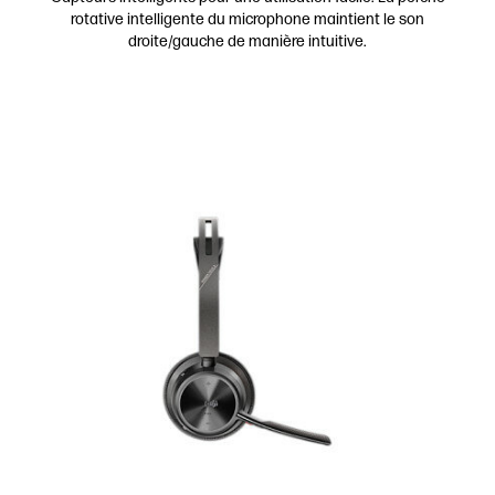
rotative intelligente du microphone maintient le son
droite/gauche de manière intuitive.