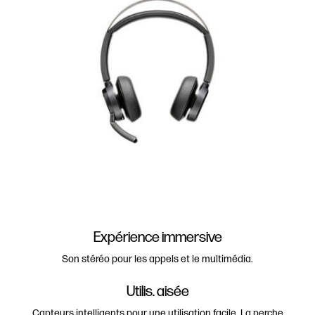
Expérience immersive
Son stéréo pour les appels et le multimédia.
Utilis. aisée
Capteurs intelligents pour une utilisation facile. La perche