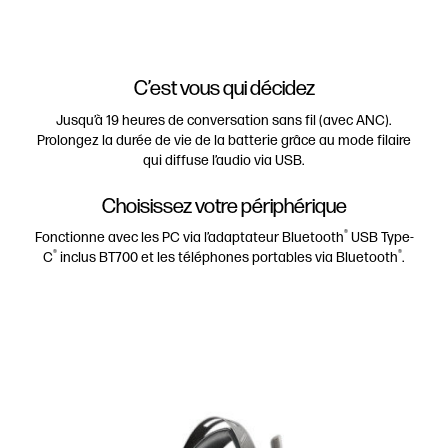
C’est vous qui décidez
Jusqu’à 19 heures de conversation sans fil (avec ANC).
Prolongez la durée de vie de la batterie grâce au mode filaire
qui diffuse l’audio via USB.
Choisissez votre périphérique
®
Fonctionne avec les PC via l’adaptateur Bluetooth
USB Type-
®
®
C
inclus BT700 et les téléphones portables via Bluetooth
.