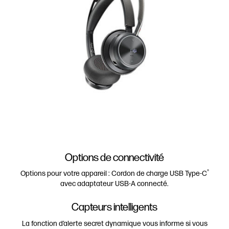
Options de connectivité
®
Options pour votre appareil : Cordon de charge USB Type-C
avec adaptateur USB-A connecté.
Capteurs intelligents
La fonction d’alerte secret dynamique vous informe si vous