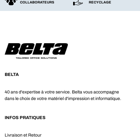
COLLABORATEURS
RECYCLAGE
BELTA
40 ans d'expertise à votre service. Belta vous accompagne
dans le choix de votre matériel d'impression et informatique.
INFOS PRATIQUES
Livraison et Retour