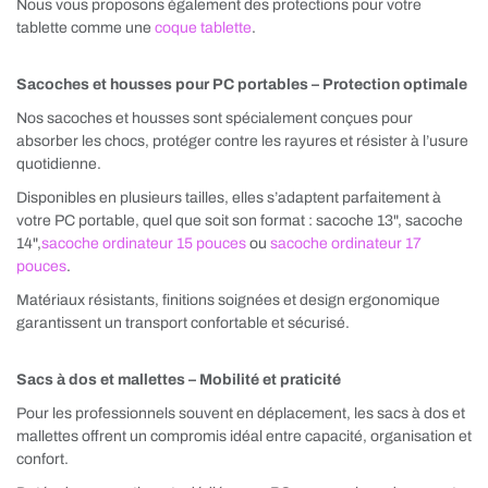
Nous vous proposons également des protections pour votre
tablette comme une
coque tablette
.
Sacoches et housses pour PC portables – Protection optimale
Nos sacoches et housses sont spécialement conçues pour
absorber les chocs, protéger contre les rayures et résister à l’usure
quotidienne.
Disponibles en plusieurs tailles, elles s’adaptent parfaitement à
votre PC portable, quel que soit son format : sacoche 13", sacoche
14",
sacoche ordinateur 15 pouces
ou
sacoche ordinateur 17
pouces
.
Matériaux résistants, finitions soignées et design ergonomique
garantissent un transport confortable et sécurisé.
Sacs à dos et mallettes – Mobilité et praticité
Pour les professionnels souvent en déplacement, les sacs à dos et
mallettes offrent un compromis idéal entre capacité, organisation et
confort.