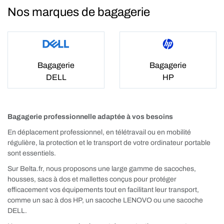
Nos marques de bagagerie
Bagagerie
Bagagerie
DELL
HP
Bagagerie professionnelle adaptée à vos besoins
En déplacement professionnel, en télétravail ou en mobilité
régulière, la protection et le transport de votre ordinateur portable
sont essentiels.
Sur Belta.fr, nous proposons une large gamme de sacoches,
housses, sacs à dos et mallettes conçus pour protéger
efficacement vos équipements tout en facilitant leur transport,
comme un sac à dos HP, un sacoche LENOVO ou une sacoche
DELL.