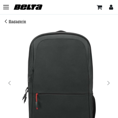
Bagagerie