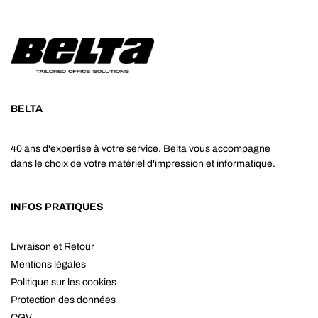
BELTA
40 ans d'expertise à votre service. Belta vous accompagne
dans le choix de votre matériel d'impression et informatique.
INFOS PRATIQUES
Livraison et Retour
Mentions légales
Politique sur les cookies
Protection des données
CGV