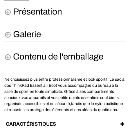
Présentation
Galerie
Contenu de l'emballage
Ne choisissez plus entre professionnalisme et look sportif! Le sac à
dos ThinkPad Essential (Eco) vous accompagne du bureau à la
salle de sport,en toute simplicité. Grâce à ses compartiments
spacieux,vos appareils et vos petits objets essentiels sont biens
organisés,accessibles et en sécurité,tandis que le nylon balistique
et robuste les protège des éléments et des aléas du quotidiens.
CARACTÉRISTIQUES