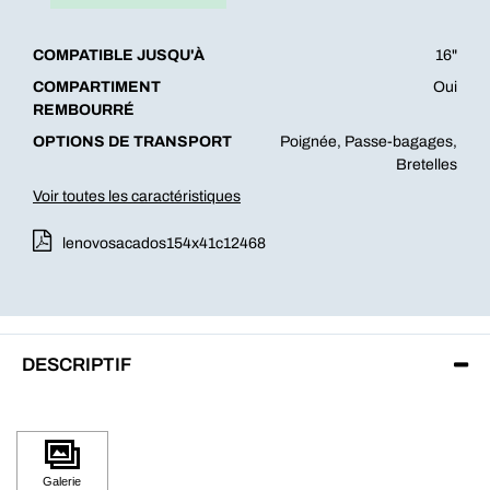
COMPATIBLE JUSQU'À
16"
COMPARTIMENT
Oui
REMBOURRÉ
OPTIONS DE TRANSPORT
Poignée, Passe-bagages,
Bretelles
Voir toutes les caractéristiques
lenovosacados154x41c12468
DESCRIPTIF