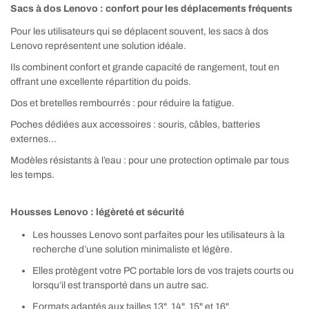
Sacs à dos Lenovo : confort pour les déplacements fréquents
Pour les utilisateurs qui se déplacent souvent, les sacs à dos
Lenovo représentent une solution idéale.
Ils combinent confort et grande capacité de rangement, tout en
offrant une excellente répartition du poids.
Dos et bretelles rembourrés : pour réduire la fatigue.
Poches dédiées aux accessoires : souris, câbles, batteries
externes…
Modèles résistants à l’eau : pour une protection optimale par tous
les temps.
Housses Lenovo : légèreté et sécurité
Les housses Lenovo sont parfaites pour les utilisateurs à la
recherche d’une solution minimaliste et légère.
Elles protègent votre PC portable lors de vos trajets courts ou
lorsqu’il est transporté dans un autre sac.
Formats adaptés aux tailles 13", 14", 15" et 16".