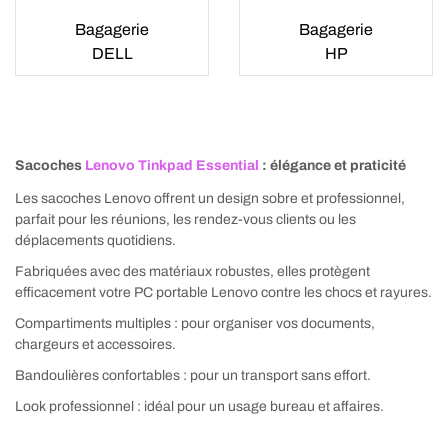
Bagagerie
Bagagerie
DELL
HP
Sacoches
Lenovo Tinkpad Essential
: élégance et praticité
Les sacoches Lenovo offrent un design sobre et professionnel,
parfait pour les réunions, les rendez-vous clients ou les
déplacements quotidiens.
Fabriquées avec des matériaux robustes, elles protègent
efficacement votre PC portable Lenovo contre les chocs et rayures.
Compartiments multiples : pour organiser vos documents,
chargeurs et accessoires.
Bandoulières confortables : pour un transport sans effort.
Look professionnel : idéal pour un usage bureau et affaires.