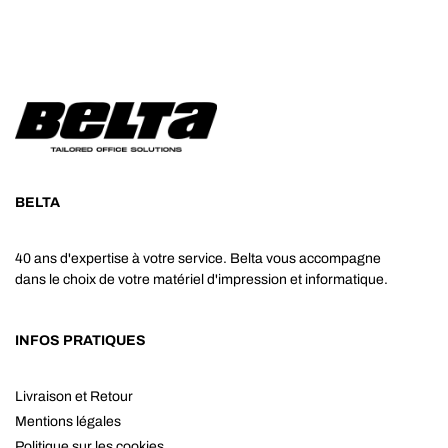
BELTA
40 ans d'expertise à votre service. Belta vous accompagne
dans le choix de votre matériel d'impression et informatique.
INFOS PRATIQUES
Livraison et Retour
Mentions légales
Politique sur les cookies