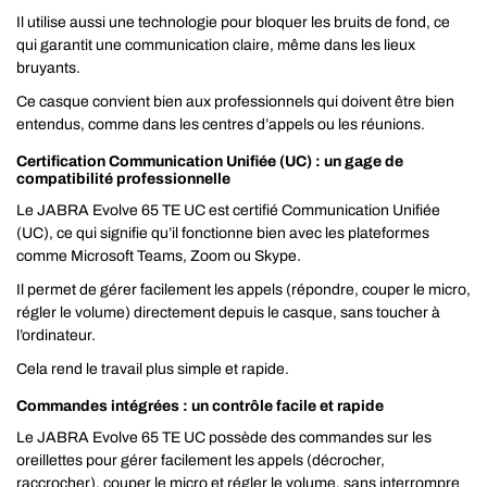
Il utilise aussi une technologie pour bloquer les bruits de fond, ce
qui garantit une communication claire, même dans les lieux
bruyants.
Ce casque convient bien aux professionnels qui doivent être bien
entendus, comme dans les centres d’appels ou les réunions.
Certification Communication Unifiée (UC) : un gage de
compatibilité professionnelle
Le JABRA Evolve 65 TE UC est certifié Communication Unifiée
(UC), ce qui signifie qu’il fonctionne bien avec les plateformes
comme Microsoft Teams, Zoom ou Skype.
Il permet de gérer facilement les appels (répondre, couper le micro,
régler le volume) directement depuis le casque, sans toucher à
l’ordinateur.
Cela rend le travail plus simple et rapide.
Commandes intégrées : un contrôle facile et rapide
Le JABRA Evolve 65 TE UC possède des commandes sur les
oreillettes pour gérer facilement les appels (décrocher,
raccrocher), couper le micro et régler le volume, sans interrompre