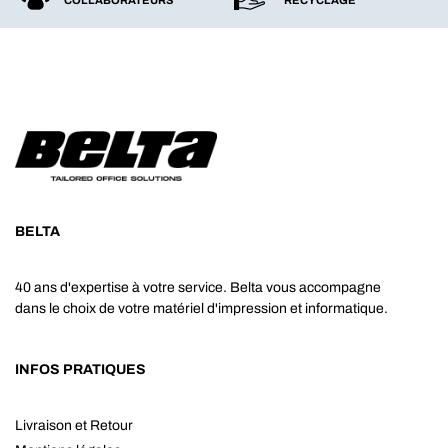
BELTA
40 ans d'expertise à votre service. Belta vous accompagne
dans le choix de votre matériel d'impression et informatique.
INFOS PRATIQUES
Livraison et Retour