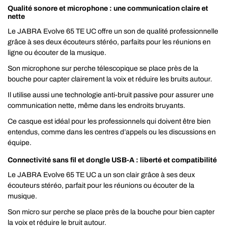
Qualité sonore et microphone : une communication claire et
nette
Le JABRA Evolve 65 TE UC offre un son de qualité professionnelle
grâce à ses deux écouteurs stéréo, parfaits pour les réunions en
ligne ou écouter de la musique.
Son microphone sur perche télescopique se place près de la
bouche pour capter clairement la voix et réduire les bruits autour.
Il utilise aussi une technologie anti-bruit passive pour assurer une
communication nette, même dans les endroits bruyants.
Ce casque est idéal pour les professionnels qui doivent être bien
entendus, comme dans les centres d’appels ou les discussions en
équipe.
Connectivité sans fil et dongle USB-A : liberté et compatibilité
Le JABRA Evolve 65 TE UC a un son clair grâce à ses deux
écouteurs stéréo, parfait pour les réunions ou écouter de la
musique.
Son micro sur perche se place près de la bouche pour bien capter
la voix et réduire le bruit autour.