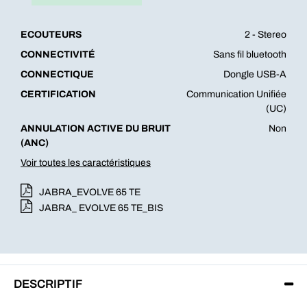
ECOUTEURS
2 - Stereo
CONNECTIVITÉ
Sans fil bluetooth
CONNECTIQUE
Dongle USB-A
CERTIFICATION
Communication Unifiée
(UC)
ANNULATION ACTIVE DU BRUIT
Non
(ANC)
Voir toutes les caractéristiques
JABRA_EVOLVE 65 TE
JABRA_ EVOLVE 65 TE_BIS
DESCRIPTIF