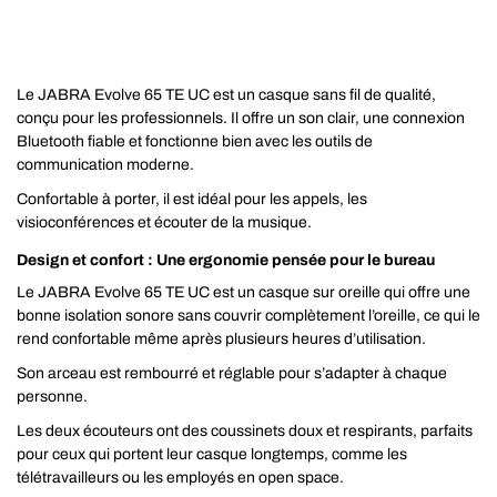
Le JABRA Evolve 65 TE UC est un casque sans fil de qualité,
conçu pour les professionnels. Il offre un son clair, une connexion
Bluetooth fiable et fonctionne bien avec les outils de
communication moderne.
Confortable à porter, il est idéal pour les appels, les
visioconférences et écouter de la musique.
Design et confort : Une ergonomie pensée pour le bureau
Le JABRA Evolve 65 TE UC est un casque sur oreille qui offre une
bonne isolation sonore sans couvrir complètement l’oreille, ce qui le
rend confortable même après plusieurs heures d’utilisation.
Son arceau est rembourré et réglable pour s’adapter à chaque
personne.
Les deux écouteurs ont des coussinets doux et respirants, parfaits
pour ceux qui portent leur casque longtemps, comme les
télétravailleurs ou les employés en open space.