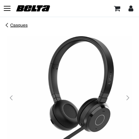
Casques