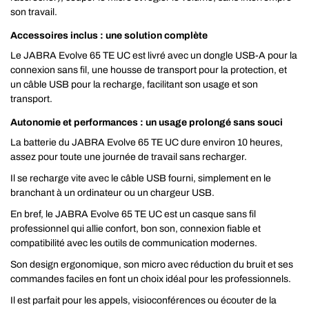
son travail.
Accessoires inclus : une solution complète
Le JABRA Evolve 65 TE UC est livré avec un dongle USB-A pour la
connexion sans fil, une housse de transport pour la protection, et
un câble USB pour la recharge, facilitant son usage et son
transport.
Autonomie et performances : un usage prolongé sans souci
La batterie du JABRA Evolve 65 TE UC dure environ 10 heures,
assez pour toute une journée de travail sans recharger.
Il se recharge vite avec le câble USB fourni, simplement en le
branchant à un ordinateur ou un chargeur USB.
En bref, le JABRA Evolve 65 TE UC est un casque sans fil
professionnel qui allie confort, bon son, connexion fiable et
compatibilité avec les outils de communication modernes.
Son design ergonomique, son micro avec réduction du bruit et ses
commandes faciles en font un choix idéal pour les professionnels.
Il est parfait pour les appels, visioconférences ou écouter de la