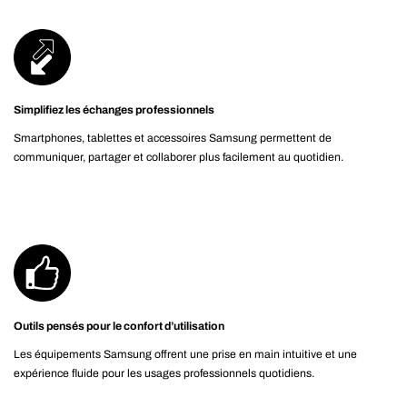
Simplifiez les échanges professionnels
Smartphones, tablettes et accessoires Samsung permettent de
communiquer, partager et collaborer plus facilement au quotidien.
Outils pensés pour le confort d’utilisation
Les équipements Samsung offrent une prise en main intuitive et une
expérience fluide pour les usages professionnels quotidiens.