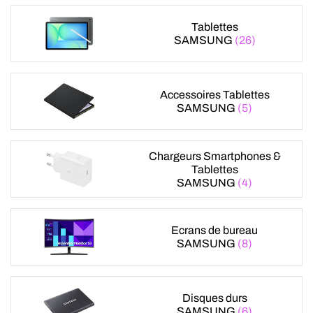
Tablettes
SAMSUNG
(26)
Accessoires Tablettes
SAMSUNG
(5)
Chargeurs Smartphones &
Tablettes
SAMSUNG
(4)
Ecrans de bureau
SAMSUNG
(8)
Disques durs
SAMSUNG
(6)