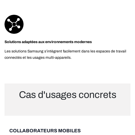
Solutions adaptées aux environnements modernes
Les solutions Samsung s’intègrent facilement dans les espaces de travail
connectés et les usages multi-appareils.
Cas d'usages concrets
COLLABORATEURS MOBILES