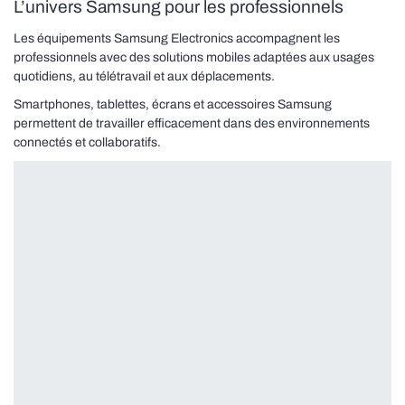
L’univers Samsung pour les professionnels
Les équipements Samsung Electronics accompagnent les
professionnels avec des solutions mobiles adaptées aux usages
quotidiens, au télétravail et aux déplacements.
Smartphones, tablettes, écrans et accessoires Samsung
permettent de travailler efficacement dans des environnements
connectés et collaboratifs.