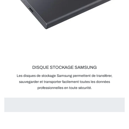
DISQUE STOCKAGE SAMSUNG
Les disques de stockage Samsung permettent de transférer,
sauvegarder et transporter facilement toutes les données
professionnelles en toute sécurité.