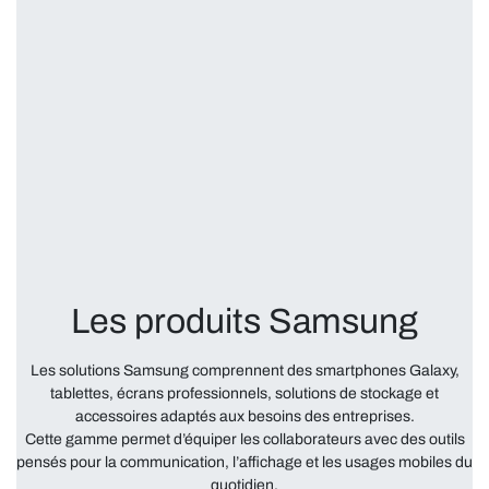
Les produits Samsung
Les solutions Samsung comprennent des smartphones Galaxy,
tablettes, écrans professionnels, solutions de stockage et
accessoires adaptés aux besoins des entreprises.
Cette gamme permet d’équiper les collaborateurs avec des outils
pensés pour la communication, l’affichage et les usages mobiles du
quotidien.