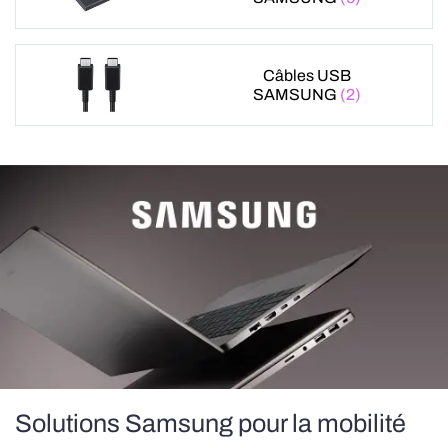
Câbles USB
SAMSUNG
(2)
Solutions Samsung pour la mobilité