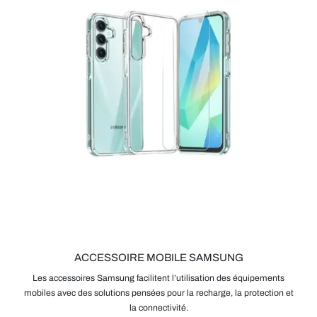
ACCESSOIRE MOBILE SAMSUNG
Les accessoires Samsung facilitent l’utilisation des équipements
mobiles avec des solutions pensées pour la recharge, la protection et
la connectivité.