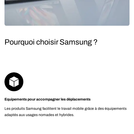
Pourquoi choisir Samsung ?
Equipements pour accompagner les déplacements
Les produits Samsung facilitent le travail mobile grâce à des équipements
adaptés aux usages nomades et hybrides.