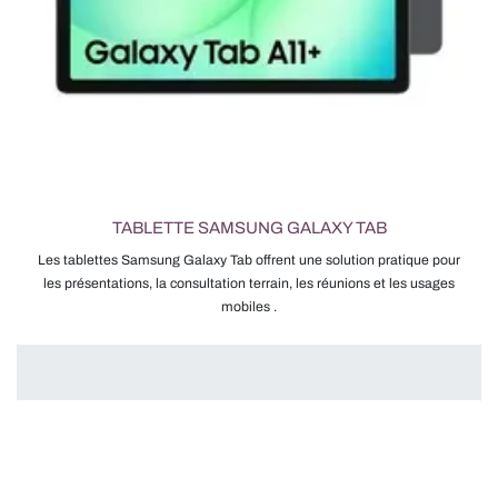
TABLETTE SAMSUNG GALAXY TAB
Les tablettes Samsung Galaxy Tab offrent une solution pratique pour
les présentations, la consultation terrain, les réunions et les usages
mobiles .