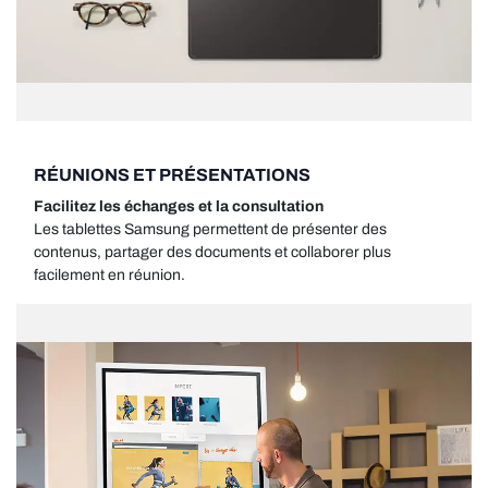
RÉUNIONS ET PRÉSENTATIONS
Facilitez les échanges et la consultation
Les tablettes Samsung permettent de présenter des
contenus, partager des documents et collaborer plus
facilement en réunion.