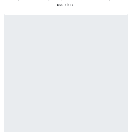
quotidiens.