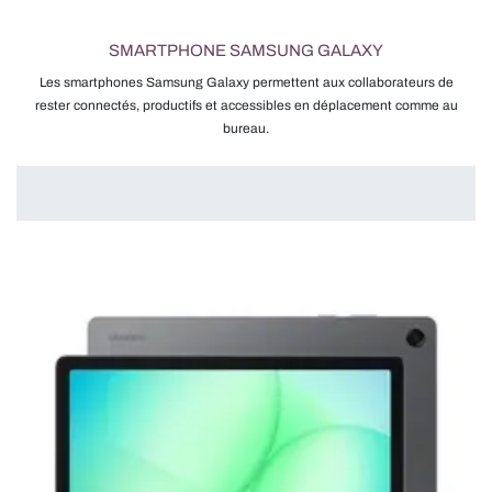
SMARTPHONE SAMSUNG GALAXY
Les smartphones Samsung Galaxy permettent aux collaborateurs de
rester connectés, productifs et accessibles en déplacement comme au
bureau.