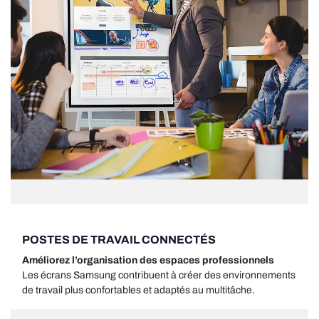
POSTES DE TRAVAIL CONNECTÉS
Améliorez l’organisation des espaces professionnels
Les écrans Samsung contribuent à créer des environnements
de travail plus confortables et adaptés au multitâche.