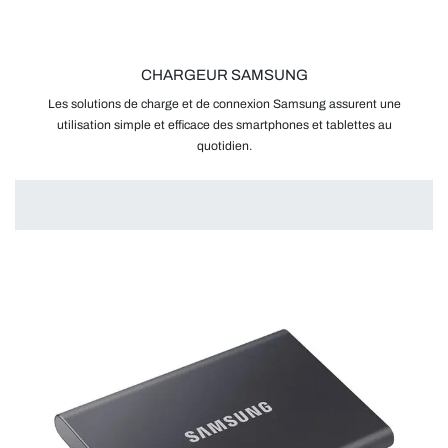
CHARGEUR SAMSUNG
Les solutions de charge et de connexion Samsung assurent une
utilisation simple et efficace des smartphones et tablettes au
quotidien.