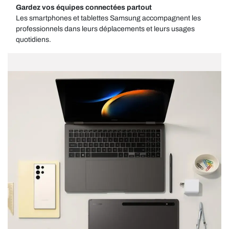
Gardez vos équipes connectées partout
Les smartphones et tablettes Samsung accompagnent les
professionnels dans leurs déplacements et leurs usages
quotidiens.