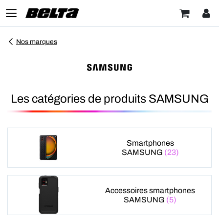
Nos marques
Les catégories de produits SAMSUNG
Smartphones
SAMSUNG
(23)
Accessoires smartphones
SAMSUNG
(5)