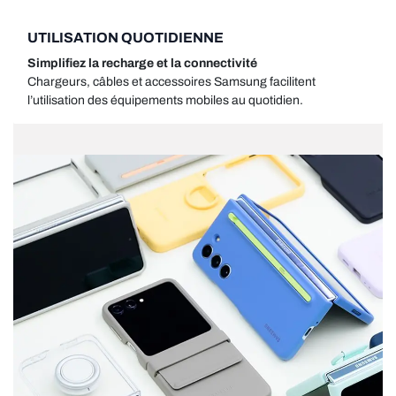
UTILISATION QUOTIDIENNE
Simplifiez la recharge et la connectivité
Chargeurs, câbles et accessoires Samsung facilitent
l’utilisation des équipements mobiles au quotidien.