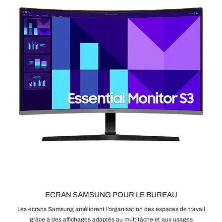
ECRAN SAMSUNG POUR LE BUREAU
Les écrans Samsung améliorent l’organisation des espaces de travail
grâce à des affichages adaptés au multitâche et aux usages