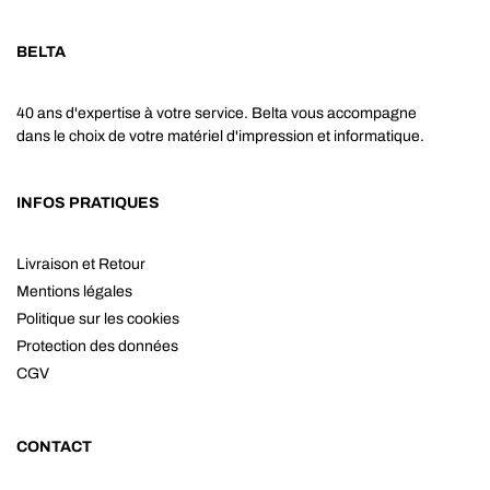
BELTA
40 ans d'expertise à votre service. Belta vous accompagne
dans le choix de votre matériel d'impression et informatique.
INFOS PRATIQUES
Livraison et Retour
Mentions légales
Politique sur les cookies
Protection des données
CGV
CONTACT