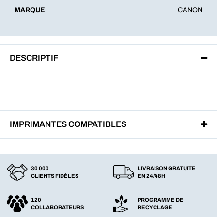
MARQUE
CANON
DESCRIPTIF
IMPRIMANTES COMPATIBLES
30 000
LIVRAISON GRATUITE
CLIENTS FIDÈLES
EN 24/48H
120
PROGRAMME DE
COLLABORATEURS
RECYCLAGE