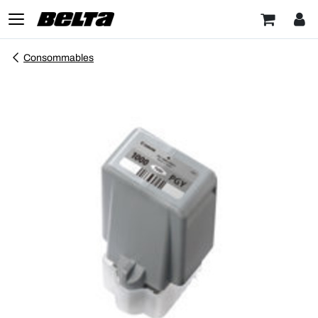
Consommables