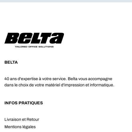
BELTA
40 ans d'expertise à votre service. Belta vous accompagne
dans le choix de votre matériel d'impression et informatique.
INFOS PRATIQUES
Livraison et Retour
Mentions légales