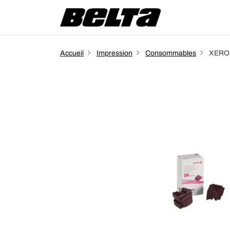
Accueil
Impression
Consommables
XEROX