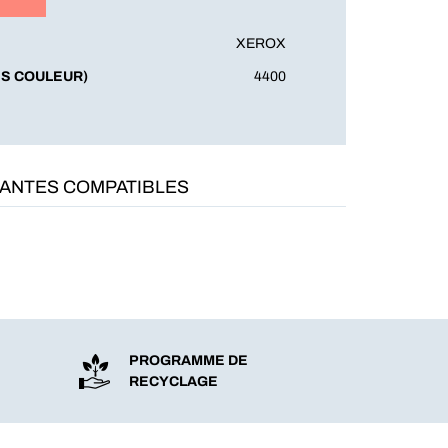
XEROX
S COULEUR)
4400
MANTES COMPATIBLES
PROGRAMME DE
RECYCLAGE