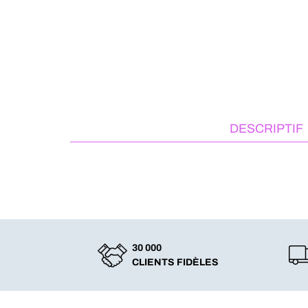
DESCRIPTIF
30 000
CLIENTS FIDÈLES