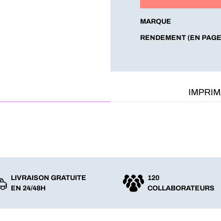
MARQUE
RENDEMENT (EN PAGE
IMPRI
LIVRAISON GRATUITE
120
EN 24/48H
COLLABORATEURS