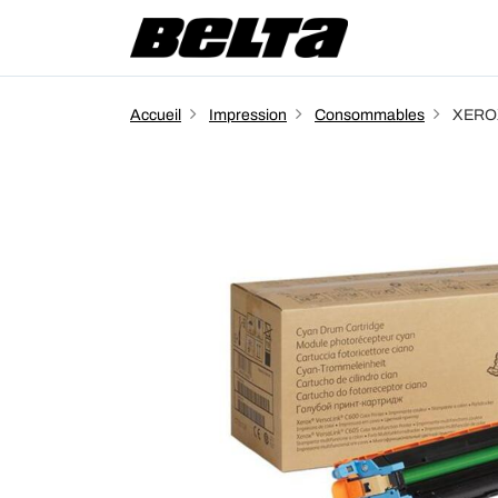
Accueil
Impression
Consommables
XEROX