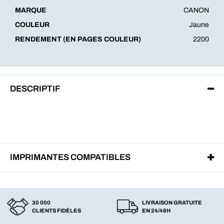
MARQUE
CANON
COULEUR
Jaune
RENDEMENT (EN PAGES COULEUR)
2200
DESCRIPTIF
IMPRIMANTES COMPATIBLES
30 000
LIVRAISON GRATUITE
CLIENTS FIDÈLES
EN 24/48H