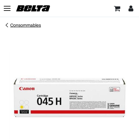
Consommables