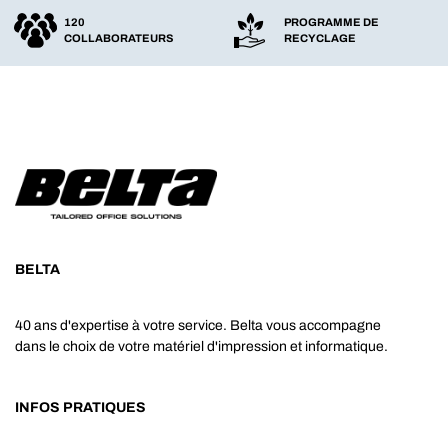
120
PROGRAMME DE
COLLABORATEURS
RECYCLAGE
BELTA
40 ans d'expertise à votre service. Belta vous accompagne
dans le choix de votre matériel d'impression et informatique.
INFOS PRATIQUES