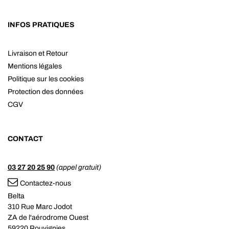
INFOS PRATIQUES
Livraison et Retour
Mentions légales
Politique sur les cookies
Protection des données
CGV
CONTACT
03 27 20 25 90
(appel gratuit)
Contactez-nous
Belta
310 Rue Marc Jodot
ZA de l'aérodrome Ouest
59220 Rouvignies