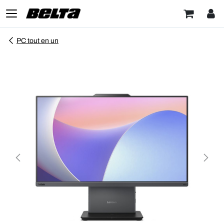
PC tout en un