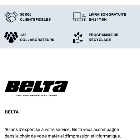
30 000
LIVRAISON GRATUITE
CLIENTS FIDÈLES
EN 24/48H
120
PROGRAMME DE
COLLABORATEURS
RECYCLAGE
BELTA
40 ans d'expertise à votre service. Belta vous accompagne
dans le choix de votre matériel d'impression et informatique.