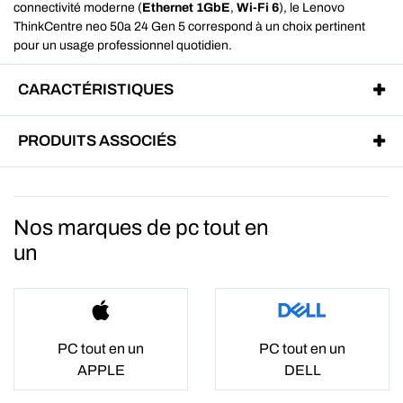
connectivité moderne (
Ethernet 1GbE
,
Wi‑Fi 6
), le Lenovo
ThinkCentre neo 50a 24 Gen 5 correspond à un choix pertinent
pour un usage professionnel quotidien.
CARACTÉRISTIQUES
PRODUITS ASSOCIÉS
Nos marques de pc tout en
un
PC tout en un
PC tout en un
APPLE
DELL