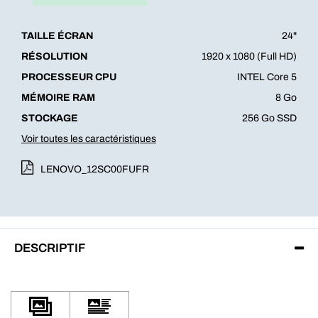
TAILLE ÉCRAN
24"
RÉSOLUTION
1920 x 1080 (Full HD)
PROCESSEUR CPU
INTEL Core 5
MÉMOIRE RAM
8 Go
STOCKAGE
256 Go SSD
Voir toutes les caractéristiques
LENOVO_12SC00FUFR
DESCRIPTIF