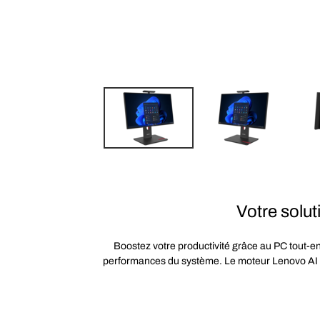
Votre soluti
Boostez votre productivité grâce au PC tout-
performances du système. Le moteur Lenovo AI Tur