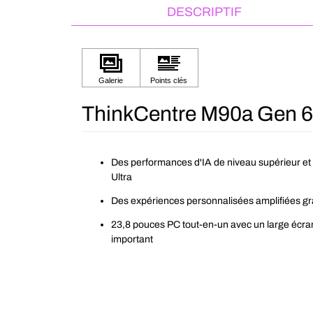
DESCRIPTIF
ThinkCentre M90a Gen 6 (
Des performances d'IA de niveau supérieur et 
Ultra
Des expériences personnalisées amplifiées g
23,8 pouces PC tout-en-un avec un large écran
important