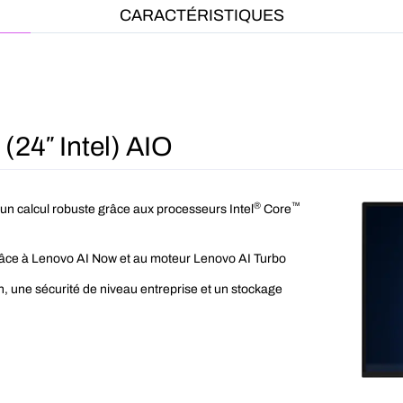
CARACTÉRISTIQUES
24″ Intel) AIO
®
™
un calcul robuste grâce aux processeurs Intel
Core
râce à Lenovo AI Now et au moteur Lenovo AI Turbo
, une sécurité de niveau entreprise et un stockage