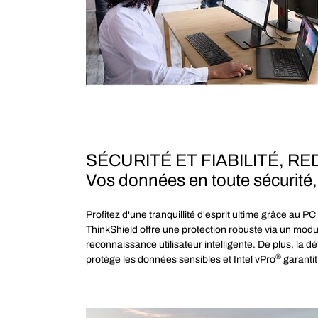
SÉCURITÉ ET FIABILITÉ, RE
Vos données en toute sécurité, 
Profitez d'une tranquillité d'esprit ultime grâce au 
ThinkShield offre une protection robuste via un mod
reconnaissance utilisateur intelligente. De plus, la
®
protège les données sensibles et Intel vPro
garantit