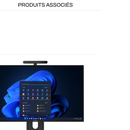
PRODUITS ASSOCIÉS