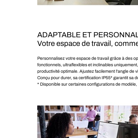
ADAPTABLE ET PERSONNAL
Votre espace de travail, comme
Personnalisez votre espace de travail grâce à des op
fonctionnels, ultraflexibles et inclinables uniqueme
productivité optimale. Ajustez facilement l'angle de v
Conçu pour durer, sa certification IP55* garantit s
* Disponible sur certaines configurations de modèle