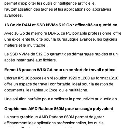
permet d’exploiter les outils d’intelligence artificielle,
l’automatisation des tâches et les applications collaboratives
avancées.
16 Go de RAM et SSD NVMe 512 Go : efficacité au quotidien
Avec 16 Go de mémoire DDR5, ce PC portable professionnel offre
une excellente fluidité pour la bureautique avancée, les logiciels
métiers et le multitâche.
Le SSD NVMe de 512 Go garantit des démarrages rapides et un
accès instantané aux fichiers.
Écran 16 pouces WUXGA pour un confort de travail optimal
L’écran IPS 16 pouces en résolution 1920 x 1200 au format 16:10
offre un espace de travail confortable, idéal pour la gestion de
documents, les tableaux Excel ou le multitâche.
Une solution parfaite pour améliorer la productivité au quotidien.
Graphismes AMD Radeon 860M pour un usage polyvalent
La carte graphique AMD Radeon 860M permet de gérer
efficacement les applications professionnelles, les outils