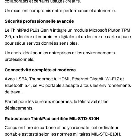
collaboratifs et certains usages créatifs.
Un excellent compromis entre performance et autonomie.
Sécurité professionnelle avancée
Le ThinkPad P16s Gen 4 intègre un module Microsoft Pluton TPM
2.0, un lecteur d’empreintes digitales et un lecteur de carte à puce
pour sécuriser vos données sensibles.
Un choix idéal pour les entreprises et les environnements
professionnels.
Connectivité complète et moderne
Avec USB4, Thunderbolt 4, HDMI, Ethernet Gigabit, Wi-Fi 7 et
Bluetooth 5.4, ce PC portable s’adapte à tous les environnements
de travail.
Parfait pour les bureaux modernes, le télétravail et les
déplacements.
Robustesse ThinkPad certifiée MIL-STD-810H
Conçu en fibre de carbone et polycarbonate, cet ordinateur
portable est testé selon les normes militaires MIL-STD-810H,