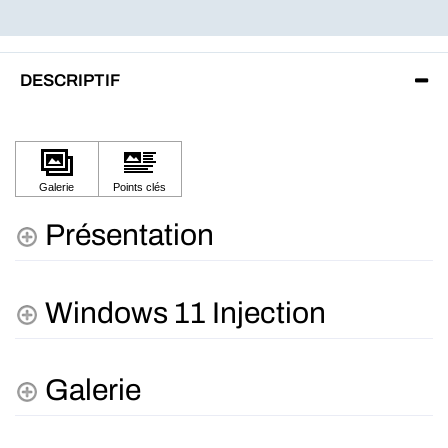
DESCRIPTIF
Présentation
Windows 11 Injection
Galerie