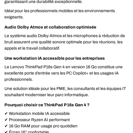
garantissant une durabilité exceptionnelle.
Idéal pour les professionnels mobiles et les environnements
exigeants.
Audio Dolby Atmos et collaboration optimisée
Le système audio Dolby Atmos et les microphones à réduction de
bruit assurent une qualité sonore optimale pour les réunions, les
appels et le travail collaboratif.
Une workstation IA accessible pour les entreprises
Le Lenovo ThinkPad P16s Gen 4 en version 16 Go constitue une
excellente porte d’entrée vers les PC Copilot+ et les usages IA
professionnels.
Une solution idéale pour les PME, les consultants et les équipes IT
souhaitant moderniser leur parc informatique.
Pourquoi choisir ce ThinkPad P16s Gen 4 ?
✔ Workstation mobile IA accessible
✔ Processeur Ryzen AI performant
✔ 16 Go RAM pour usage pro quotidien
✔ Écran 16” confortable