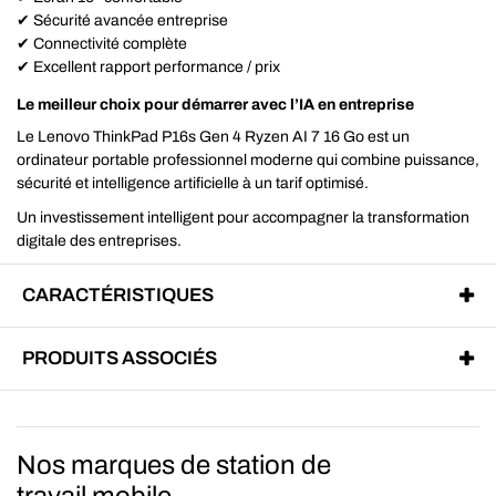
✔ Sécurité avancée entreprise
✔ Connectivité complète
✔ Excellent rapport performance / prix
Le meilleur choix pour démarrer avec l’IA en entreprise
Le Lenovo ThinkPad P16s Gen 4 Ryzen AI 7 16 Go est un
ordinateur portable professionnel moderne qui combine puissance,
sécurité et intelligence artificielle à un tarif optimisé.
Un investissement intelligent pour accompagner la transformation
digitale des entreprises.
CARACTÉRISTIQUES
PRODUITS ASSOCIÉS
Nos marques de station de