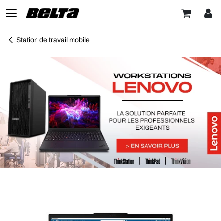
Station de travail mobile