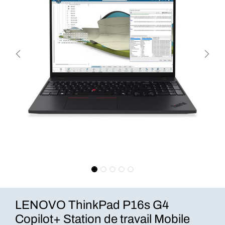
LENOVO ThinkPad P16s G4
Copilot+ Station de travail Mobile