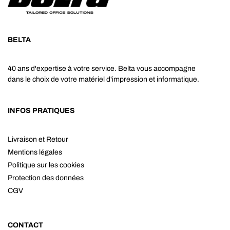
BELTA
40 ans d'expertise à votre service. Belta vous accompagne
dans le choix de votre matériel d'impression et informatique.
INFOS PRATIQUES
Livraison et Retour
Mentions légales
Politique sur les cookies
Protection des données
CGV
CONTACT