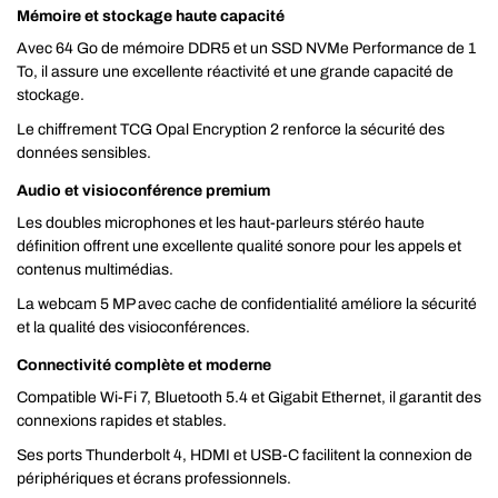
Mémoire et stockage haute capacité
Avec 64 Go de mémoire DDR5 et un SSD NVMe Performance de 1
To, il assure une excellente réactivité et une grande capacité de
stockage.
Le chiffrement TCG Opal Encryption 2 renforce la sécurité des
données sensibles.
Audio et visioconférence premium
Les doubles microphones et les haut-parleurs stéréo haute
définition offrent une excellente qualité sonore pour les appels et
contenus multimédias.
La webcam 5 MP avec cache de confidentialité améliore la sécurité
et la qualité des visioconférences.
Connectivité complète et moderne
Compatible Wi-Fi 7, Bluetooth 5.4 et Gigabit Ethernet, il garantit des
connexions rapides et stables.
Ses ports Thunderbolt 4, HDMI et USB-C facilitent la connexion de
périphériques et écrans professionnels.