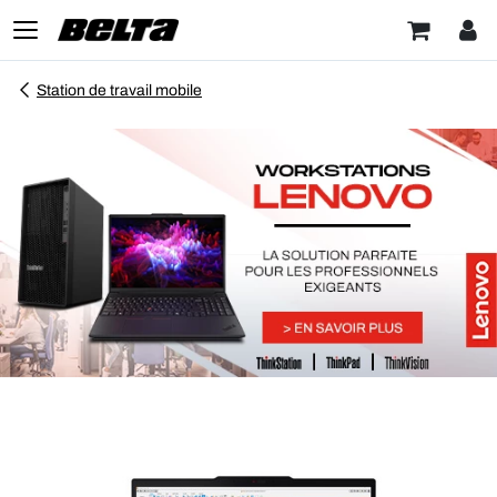
Station de travail mobile