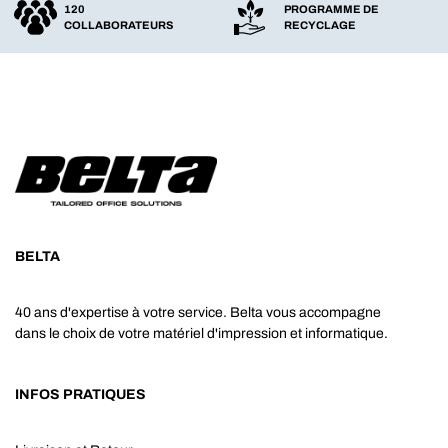
120
PROGRAMME DE
COLLABORATEURS
RECYCLAGE
BELTA
40 ans d'expertise à votre service. Belta vous accompagne
dans le choix de votre matériel d'impression et informatique.
INFOS PRATIQUES