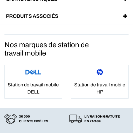
PRODUITS ASSOCIÉS
Nos marques de station de
travail mobile
Station de travail mobile
Station de travail mobile
DELL
HP
30 000
LIVRAISON GRATUITE
CLIENTS FIDÈLES
EN 24/48H