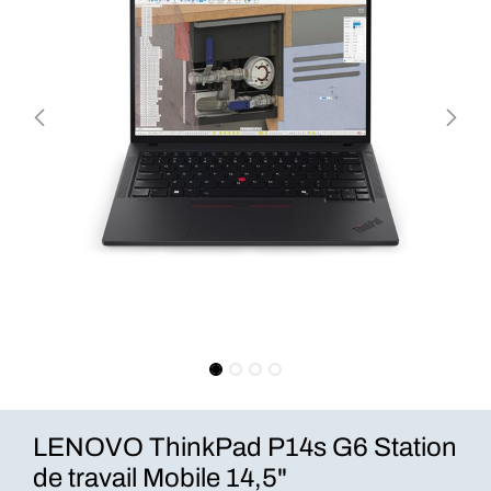
LENOVO ThinkPad P14s G6 Station
de travail Mobile 14,5"