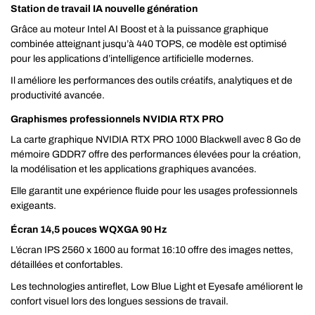
Station de travail IA nouvelle génération
Grâce au moteur Intel AI Boost et à la puissance graphique
combinée atteignant jusqu’à 440 TOPS, ce modèle est optimisé
pour les applications d’intelligence artificielle modernes.
Il améliore les performances des outils créatifs, analytiques et de
productivité avancée.
Graphismes professionnels NVIDIA RTX PRO
La carte graphique NVIDIA RTX PRO 1000 Blackwell avec 8 Go de
mémoire GDDR7 offre des performances élevées pour la création,
la modélisation et les applications graphiques avancées.
Elle garantit une expérience fluide pour les usages professionnels
exigeants.
Écran 14,5 pouces WQXGA 90 Hz
L’écran IPS 2560 x 1600 au format 16:10 offre des images nettes,
détaillées et confortables.
Les technologies antireflet, Low Blue Light et Eyesafe améliorent le
confort visuel lors des longues sessions de travail.