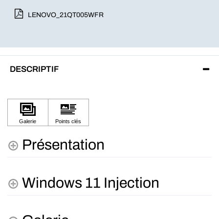
LENOVO_21QT005WFR
DESCRIPTIF
Présentation
Windows 11 Injection