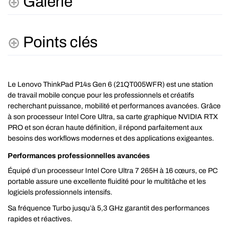
Galerie
Points clés
Le Lenovo ThinkPad P14s Gen 6 (21QT005WFR) est une station
de travail mobile conçue pour les professionnels et créatifs
recherchant puissance, mobilité et performances avancées. Grâce
à son processeur Intel Core Ultra, sa carte graphique NVIDIA RTX
PRO et son écran haute définition, il répond parfaitement aux
besoins des workflows modernes et des applications exigeantes.
Performances professionnelles avancées
Équipé d’un processeur Intel Core Ultra 7 265H à 16 cœurs, ce PC
portable assure une excellente fluidité pour le multitâche et les
logiciels professionnels intensifs.
Sa fréquence Turbo jusqu’à 5,3 GHz garantit des performances
rapides et réactives.