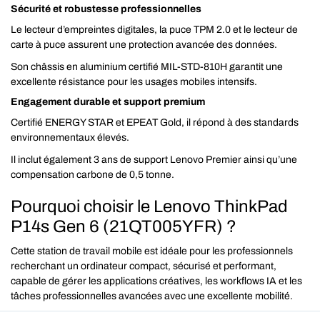
Sécurité et robustesse professionnelles
Le lecteur d’empreintes digitales, la puce TPM 2.0 et le lecteur de
carte à puce assurent une protection avancée des données.
Son châssis en aluminium certifié MIL-STD-810H garantit une
excellente résistance pour les usages mobiles intensifs.
Engagement durable et support premium
Certifié ENERGY STAR et EPEAT Gold, il répond à des standards
environnementaux élevés.
Il inclut également 3 ans de support Lenovo Premier ainsi qu’une
compensation carbone de 0,5 tonne.
Pourquoi choisir le Lenovo ThinkPad
P14s Gen 6 (21QT005YFR) ?
Cette station de travail mobile est idéale pour les professionnels
recherchant un ordinateur compact, sécurisé et performant,
capable de gérer les applications créatives, les workflows IA et les
tâches professionnelles avancées avec une excellente mobilité.