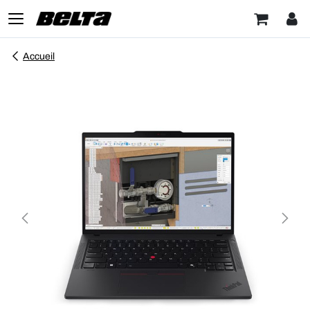
Accueil