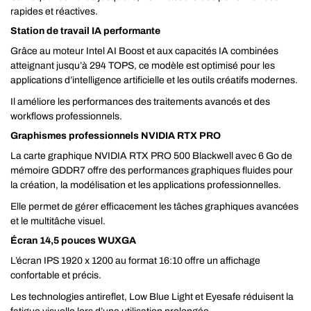
rapides et réactives.
Station de travail IA performante
Grâce au moteur Intel AI Boost et aux capacités IA combinées
atteignant jusqu’à 294 TOPS, ce modèle est optimisé pour les
applications d’intelligence artificielle et les outils créatifs modernes.
Il améliore les performances des traitements avancés et des
workflows professionnels.
Graphismes professionnels NVIDIA RTX PRO
La carte graphique NVIDIA RTX PRO 500 Blackwell avec 6 Go de
mémoire GDDR7 offre des performances graphiques fluides pour
la création, la modélisation et les applications professionnelles.
Elle permet de gérer efficacement les tâches graphiques avancées
et le multitâche visuel.
Écran 14,5 pouces WUXGA
L’écran IPS 1920 x 1200 au format 16:10 offre un affichage
confortable et précis.
Les technologies antireflet, Low Blue Light et Eyesafe réduisent la