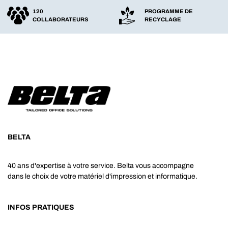
120
PROGRAMME DE
COLLABORATEURS
RECYCLAGE
BELTA
40 ans d'expertise à votre service. Belta vous accompagne
dans le choix de votre matériel d'impression et informatique.
INFOS PRATIQUES