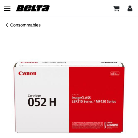
Consommables