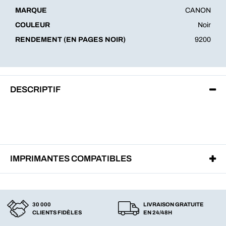
MARQUE
CANON
COULEUR
Noir
RENDEMENT (EN PAGES NOIR)
9200
DESCRIPTIF
IMPRIMANTES COMPATIBLES
30 000
LIVRAISON GRATUITE
CLIENTS FIDÈLES
EN 24/48H