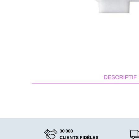
DESCRIPTIF
30 000
CLIENTS FIDÈLES