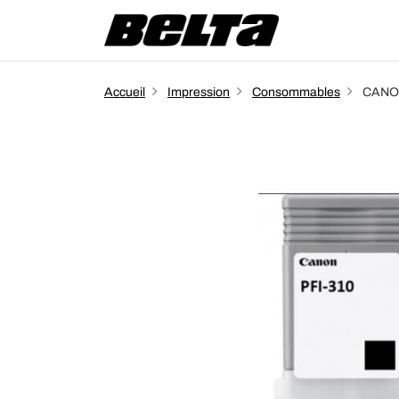
Accueil
Impression
Consommables
CANON