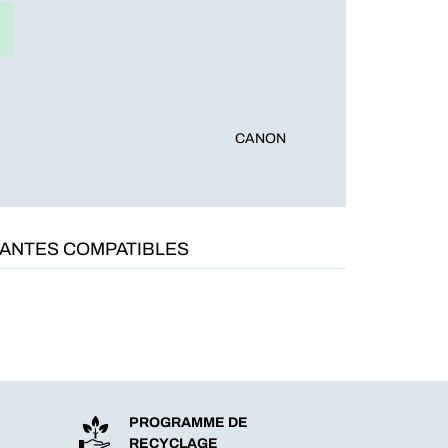
CANON
MANTES COMPATIBLES
PROGRAMME DE
RECYCLAGE