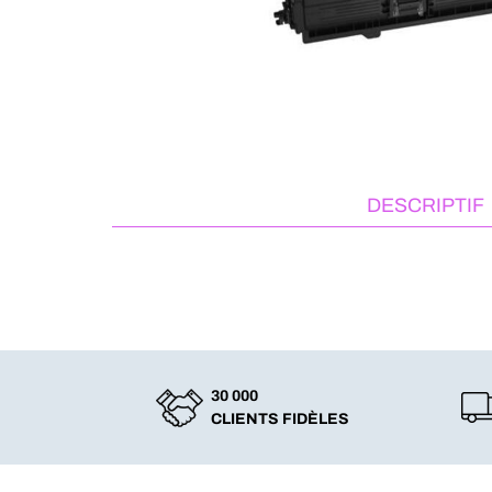
DESCRIPTIF
30 000
CLIENTS FIDÈLES