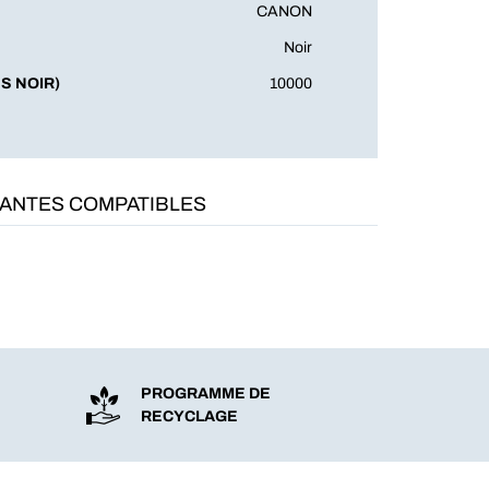
CANON
Noir
S NOIR)
10000
MANTES COMPATIBLES
PROGRAMME DE
RECYCLAGE