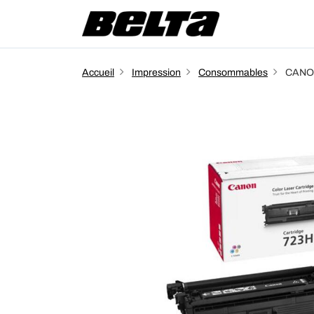
Accueil
Impression
Consommables
CANON