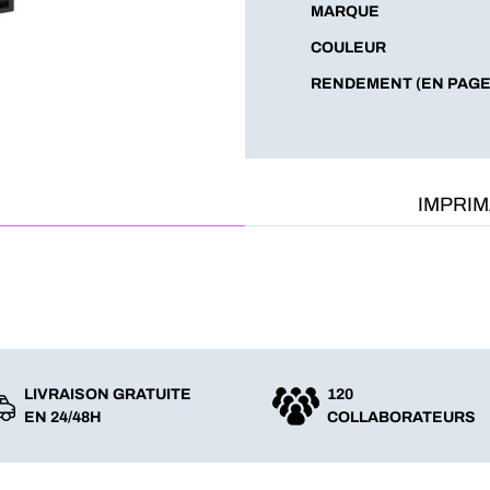
MARQUE
COULEUR
RENDEMENT (EN PAGE
IMPRI
LIVRAISON GRATUITE
120
EN 24/48H
COLLABORATEURS