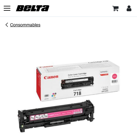
Consommables