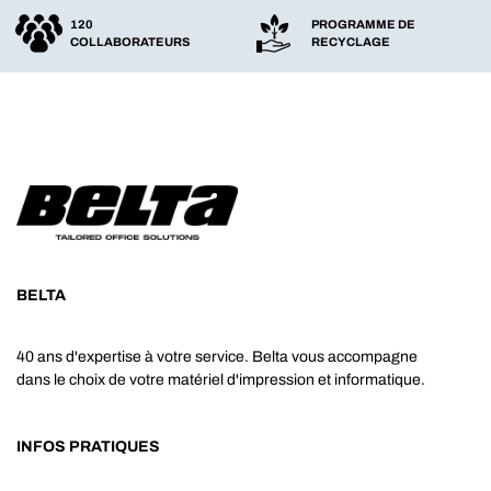
120
PROGRAMME DE
COLLABORATEURS
RECYCLAGE
BELTA
40 ans d'expertise à votre service. Belta vous accompagne
dans le choix de votre matériel d'impression et informatique.
INFOS PRATIQUES