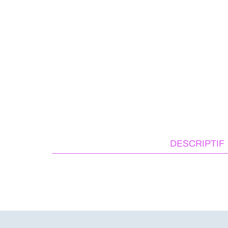
DESCRIPTIF