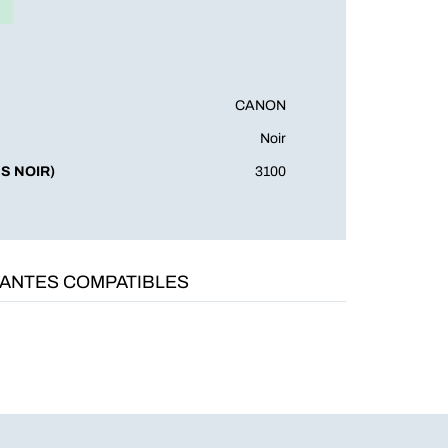
CANON
Noir
S NOIR)
3100
MANTES COMPATIBLES