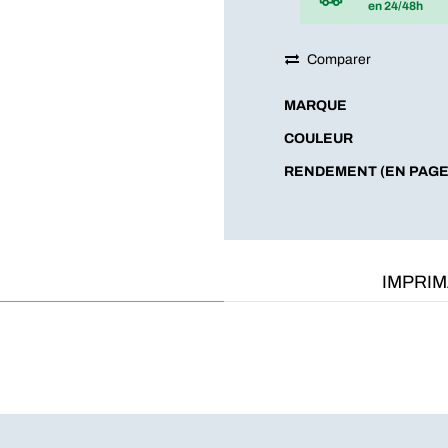
en 24/48h
Comparer
MARQUE
COULEUR
RENDEMENT (EN PAGE
IMPRI