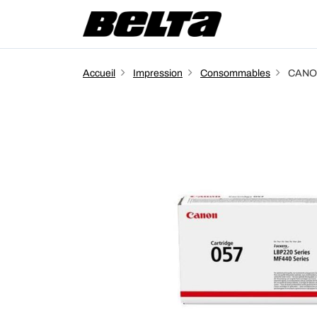
Accueil
Impression
Consommables
CANON