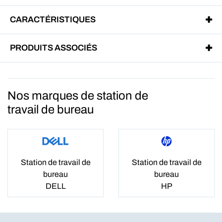
CARACTÉRISTIQUES
PRODUITS ASSOCIÉS
Nos marques de station de
travail de bureau
Station de travail de
Station de travail de
bureau
bureau
DELL
HP