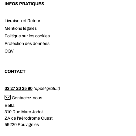
INFOS PRATIQUES
Livraison et Retour
Mentions légales
Politique sur les cookies
Protection des données
CGV
CONTACT
03 27 20 25 90
(appel gratuit)
Contactez-nous
Belta
310 Rue Marc Jodot
ZA de l'aérodrome Ouest
59220 Rouvignies