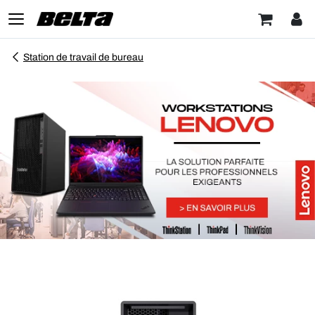
Station de travail de bureau