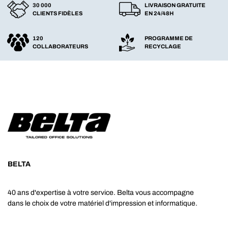
30 000
LIVRAISON GRATUITE
CLIENTS FIDÈLES
EN 24/48H
120
PROGRAMME DE
COLLABORATEURS
RECYCLAGE
BELTA
40 ans d'expertise à votre service. Belta vous accompagne
dans le choix de votre matériel d'impression et informatique.