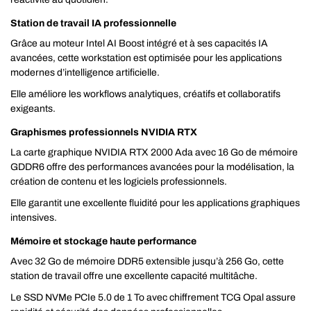
Station de travail IA professionnelle
Grâce au moteur Intel AI Boost intégré et à ses capacités IA
avancées, cette workstation est optimisée pour les applications
modernes d’intelligence artificielle.
Elle améliore les workflows analytiques, créatifs et collaboratifs
exigeants.
Graphismes professionnels NVIDIA RTX
La carte graphique NVIDIA RTX 2000 Ada avec 16 Go de mémoire
GDDR6 offre des performances avancées pour la modélisation, la
création de contenu et les logiciels professionnels.
Elle garantit une excellente fluidité pour les applications graphiques
intensives.
Mémoire et stockage haute performance
Avec 32 Go de mémoire DDR5 extensible jusqu’à 256 Go, cette
station de travail offre une excellente capacité multitâche.
Le SSD NVMe PCIe 5.0 de 1 To avec chiffrement TCG Opal assure