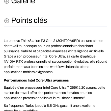
Galerie
Points clés
Le Lenovo ThinkStation P3 Gen 2 (30HT00A9FR) est une station
de travail tour conçue pour les professionnels recherchant
puissance, fiabilité et capacités avancées d’intelligence artificielle.
Grâce à son processeur Intel Core Ultra, sa carte graphique
NVIDIA RTX professionnelle et sa conception évolutive, elle répond
parfaitement aux besoins des workflows intensifs et des
applications métiers exigeantes.
Performances Intel Core Ultra avancées
Équipée d’un processeur Intel Core Ultra 7 265K à 20 cœurs, cette
station de travail offre des performances élevées pour les
applications professionnelles et le multitâche intensif.
Sa fréquence Turbo jusqu’à 5,5 GHz garantit une excellente
réactivité au quotidien.