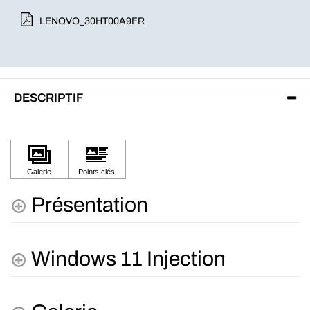
LENOVO_30HT00A9FR
DESCRIPTIF
Présentation
Windows 11 Injection