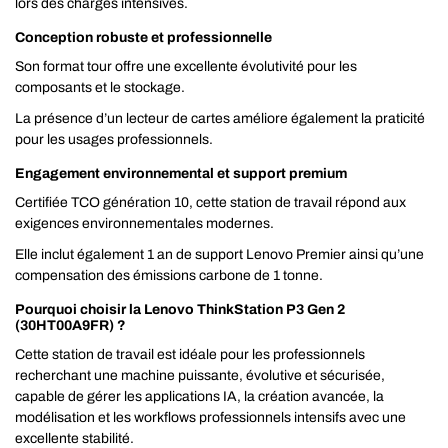
lors des charges intensives.
Conception robuste et professionnelle
Son format tour offre une excellente évolutivité pour les
composants et le stockage.
La présence d’un lecteur de cartes améliore également la praticité
pour les usages professionnels.
Engagement environnemental et support premium
Certifiée TCO génération 10, cette station de travail répond aux
exigences environnementales modernes.
Elle inclut également 1 an de support Lenovo Premier ainsi qu’une
compensation des émissions carbone de 1 tonne.
Pourquoi choisir la Lenovo ThinkStation P3 Gen 2
(30HT00A9FR) ?
Cette station de travail est idéale pour les professionnels
recherchant une machine puissante, évolutive et sécurisée,
capable de gérer les applications IA, la création avancée, la
modélisation et les workflows professionnels intensifs avec une
excellente stabilité.