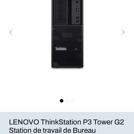
LENOVO ThinkStation P3 Tower G2
Station de travail de Bureau