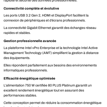
rapidité et sécurité des données professionnelles.
Connectivité complète et évolutive
Les ports USB 3.2 Gen 2, HDMI et DisplayPort facilitent la
connexion de périphériques et d’écrans professionnels.
La connectivité Gigabit Ethernet garantit des échanges réseau
rapides et stables.
Gestion professionnelle avancée
La plateforme Intel vPro Enterprise et la technologie Intel Active
Management Technology (AMT) simplifient la gestion à distance
des équipements.
Elles répondent parfaitement aux besoins des environnements
informatiques professionnels.
Efficacité énergétique optimisée
L’alimentation 750 W certifiée 80 PLUS Platinum garantit un
excellent rendement énergétique tout en assurant des
performances stables.
Cette conception permet de réduire la consommation énergétique