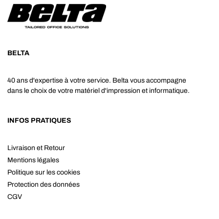
BELTA
40 ans d'expertise à votre service. Belta vous accompagne
dans le choix de votre matériel d'impression et informatique.
INFOS PRATIQUES
Livraison et Retour
Mentions légales
Politique sur les cookies
Protection des données
CGV