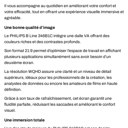
Il vous accompagne au quotidien en améliorant votre confort et
votre efficacité, tout en offrant une expérience visuelle immersive et
agréable.
Une bonne qualité d’image
Le PHILIPS B Line 346B1C intègre une dalle VA offrant des
couleurs riches et des contrastes profonds.
Son format 21:9 permet d’optimiser l’espace de travail en affichant
plusieurs applications simultanément sans avoir besoin d’un
deuxième écran.
La résolution WQHD assure une clarté et un niveau de détail
supérieurs, idéaux pour les professionnels de la création, les
analystes de données ou encore les amateurs de films en haute
définition.
Grâce à son taux de rafraîchissement, cet écran garantit une
fluidité parfaite, réduisant les saccades et améliorant le confort
visuel.
Une immersion totale