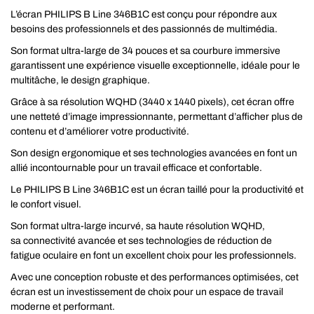
L’écran PHILIPS B Line 346B1C est conçu pour répondre aux
besoins des professionnels et des passionnés de multimédia.
Son format ultra-large de 34 pouces et sa courbure immersive
garantissent une expérience visuelle exceptionnelle, idéale pour le
multitâche, le design graphique.
Grâce à sa résolution WQHD (3440 x 1440 pixels), cet écran offre
une netteté d’image impressionnante, permettant d’afficher plus de
contenu et d’améliorer votre productivité.
Son design ergonomique et ses technologies avancées en font un
allié incontournable pour un travail efficace et confortable.
Le PHILIPS B Line 346B1C est un écran taillé pour la productivité et
le confort visuel.
Son format ultra-large incurvé, sa haute résolution WQHD,
sa connectivité avancée et ses technologies de réduction de
fatigue oculaire en font un excellent choix pour les professionnels.
Avec une conception robuste et des performances optimisées, cet
écran est un investissement de choix pour un espace de travail
moderne et performant.