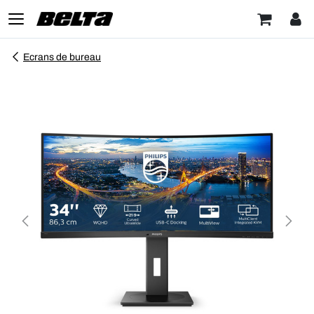
Ecrans de bureau