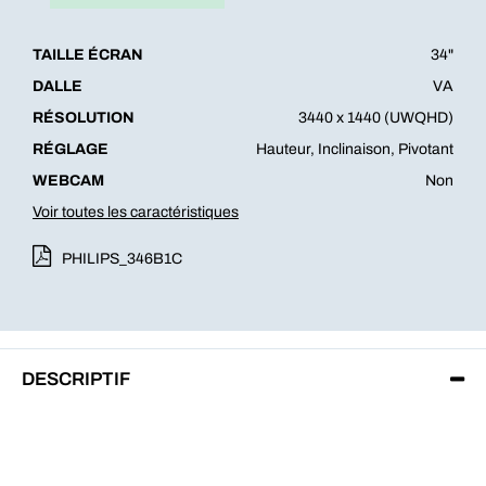
TAILLE ÉCRAN
34"
DALLE
VA
RÉSOLUTION
3440 x 1440 (UWQHD)
RÉGLAGE
Hauteur, Inclinaison, Pivotant
WEBCAM
Non
Voir toutes les caractéristiques
PHILIPS_346B1C
DESCRIPTIF