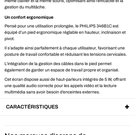
même clavier et la même souris, optimisant ainsi l’efficacité et la
gestion du multitâche.
Un confort ergonomique
Pensé pour une utilisation prolongée, le PHILIPS 346B1C est
équipé d’un pied ergonomique réglable en hauteur, inclinaison et
pivot.
Il s’adapte ainsi parfaitement à chaque utilisateur, favorisant une
posture de travail confortable et réduisant les tensions cervicales.
L’intégration de la gestion des câbles dans le pied permet
également de garder un espace de travail propre et organisé.
Cet écran dispose aussi de haut-parleurs intégrés de 5 W, offrant
une qualité audio correcte pour les appels vidéo et la lecture
multimédia sans avoir besoin d’enceintes externes.
CARACTÉRISTIQUES