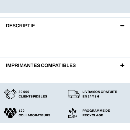
DESCRIPTIF
IMPRIMANTES COMPATIBLES
30 000
LIVRAISON GRATUITE
CLIENTS FIDÈLES
EN 24/48H
120
PROGRAMME DE
COLLABORATEURS
RECYCLAGE