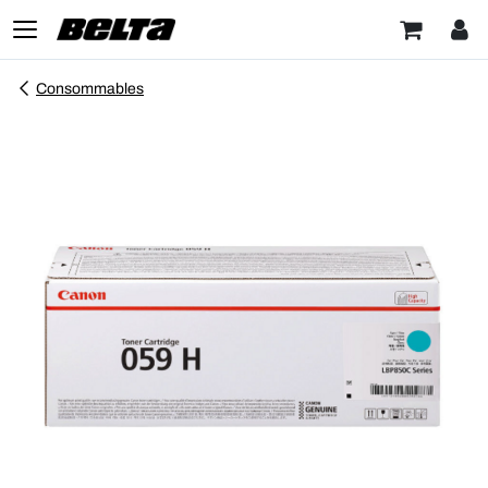
Consommables