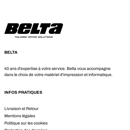
BELTA
40 ans d'expertise à votre service. Belta vous accompagne
dans le choix de votre matériel d'impression et informatique.
INFOS PRATIQUES
Livraison et Retour
Mentions légales
Politique sur les cookies