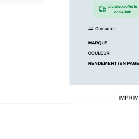
Livraison offerte
en 24/48h
Comparer
MARQUE
COULEUR
RENDEMENT (EN PAGE
IMPRI