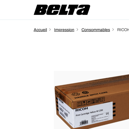
Accueil
Impression
Consommables
RICOH