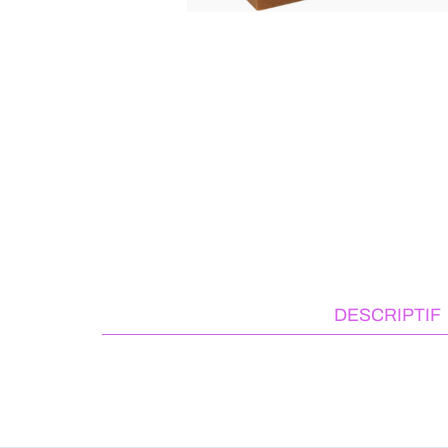
DESCRIPTIF