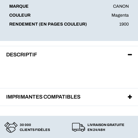
MARQUE
CANON
COULEUR
Magenta
RENDEMENT (EN PAGES COULEUR)
1900
DESCRIPTIF
IMPRIMANTES COMPATIBLES
30 000
LIVRAISON GRATUITE
CLIENTS FIDÈLES
EN 24/48H