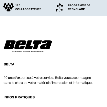
120
PROGRAMME DE
COLLABORATEURS
RECYCLAGE
BELTA
40 ans d'expertise à votre service. Belta vous accompagne
dans le choix de votre matériel d'impression et informatique.
INFOS PRATIQUES