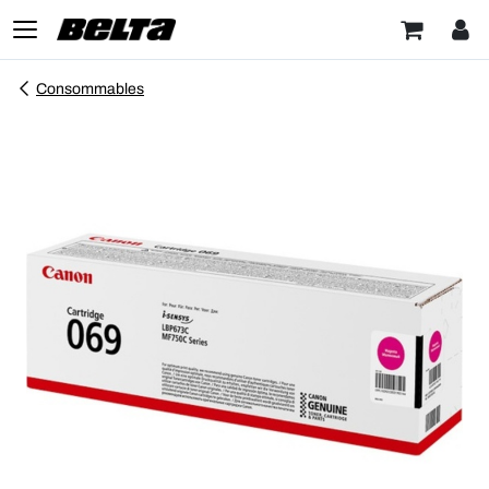
Consommables