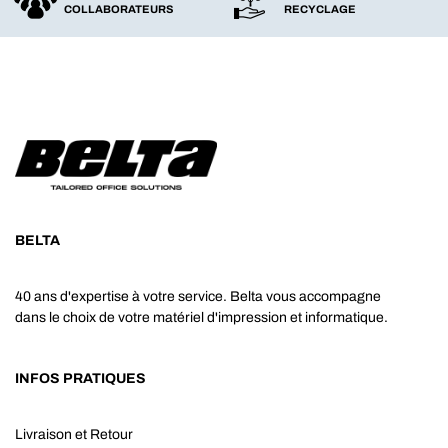
COLLABORATEURS
RECYCLAGE
BELTA
40 ans d'expertise à votre service. Belta vous accompagne
dans le choix de votre matériel d'impression et informatique.
INFOS PRATIQUES
Livraison et Retour