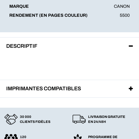
MARQUE
CANON
RENDEMENT (EN PAGES COULEUR)
5500
DESCRIPTIF
IMPRIMANTES COMPATIBLES
30 000
LIVRAISON GRATUITE
CLIENTS FIDÈLES
EN 24/48H
120
PROGRAMME DE