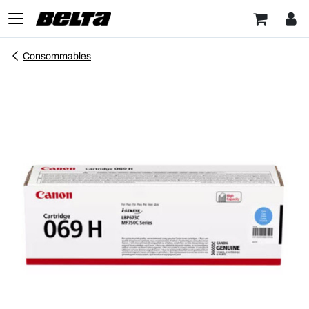
Consommables