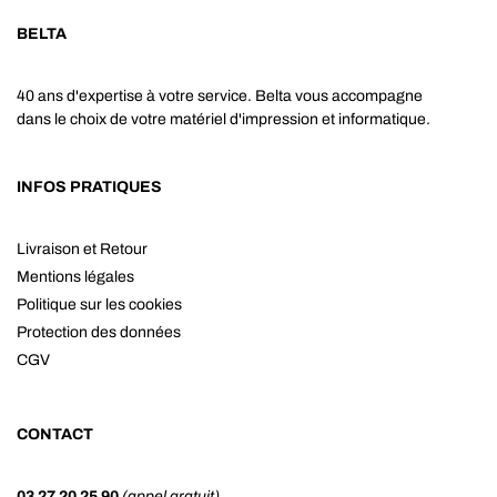
BELTA
40 ans d'expertise à votre service. Belta vous accompagne
dans le choix de votre matériel d'impression et informatique.
INFOS PRATIQUES
Livraison et Retour
Mentions légales
Politique sur les cookies
Protection des données
CGV
CONTACT
03 27 20 25 90
(appel gratuit)