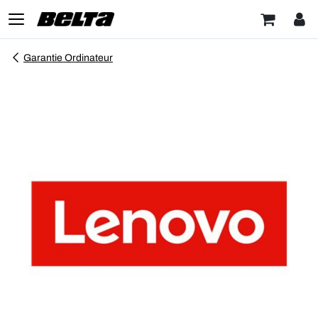
Garantie Ordinateur