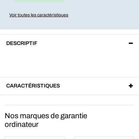
Voir toutes les caractéristiques
DESCRIPTIF
CARACTÉRISTIQUES
Nos marques de garantie
ordinateur