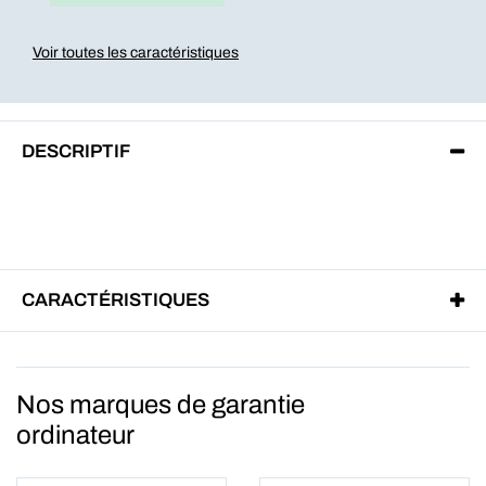
Voir toutes les caractéristiques
DESCRIPTIF
CARACTÉRISTIQUES
Nos marques de garantie
ordinateur