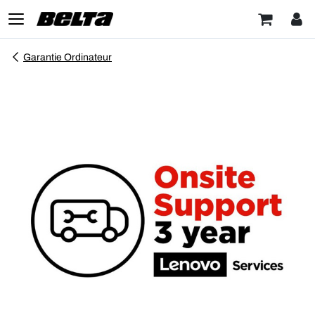
Garantie Ordinateur