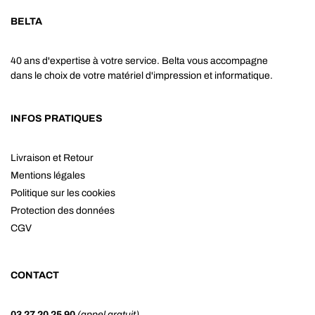
BELTA
40 ans d'expertise à votre service. Belta vous accompagne
dans le choix de votre matériel d'impression et informatique.
INFOS PRATIQUES
Livraison et Retour
Mentions légales
Politique sur les cookies
Protection des données
CGV
CONTACT
03 27 20 25 90
(appel gratuit)