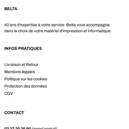
BELTA
40 ans d'expertise à votre service. Belta vous accompagne
dans le choix de votre matériel d'impression et informatique.
INFOS PRATIQUES
Livraison et Retour
Mentions légales
Politique sur les cookies
Protection des données
CGV
CONTACT
03 27 20 25 90
(appel gratuit)