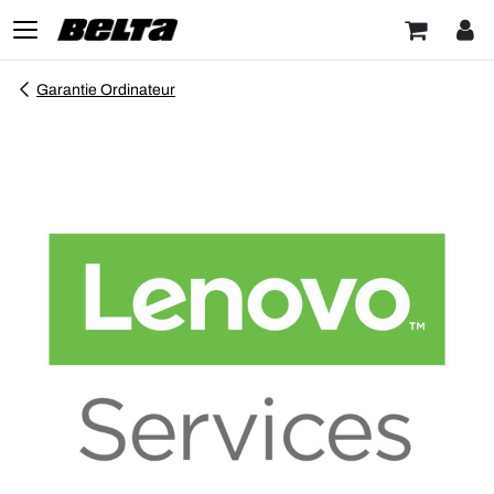
Garantie Ordinateur