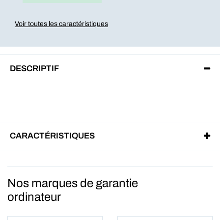
Voir toutes les caractéristiques
DESCRIPTIF
CARACTÉRISTIQUES
Nos marques de garantie
ordinateur