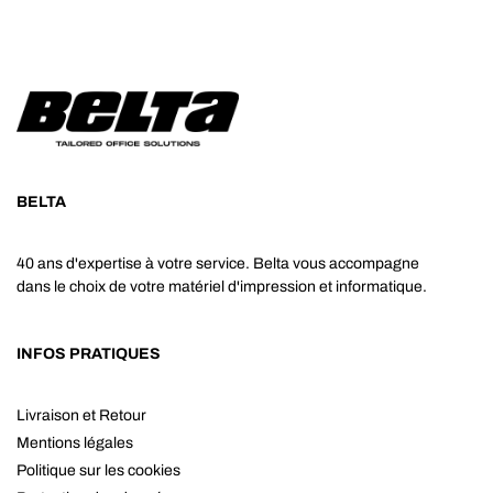
BELTA
40 ans d'expertise à votre service. Belta vous accompagne
dans le choix de votre matériel d'impression et informatique.
INFOS PRATIQUES
Livraison et Retour
Mentions légales
Politique sur les cookies