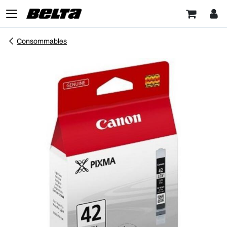
Consommables