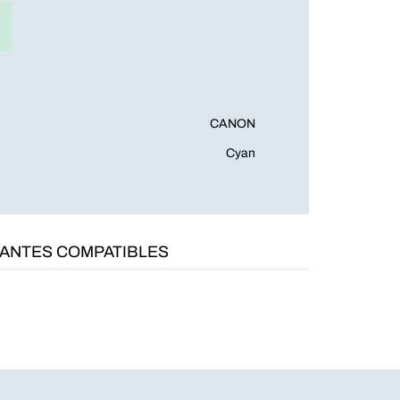
CANON
Cyan
MANTES COMPATIBLES