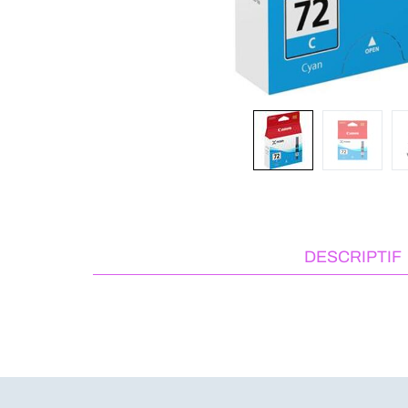
DESCRIPTIF