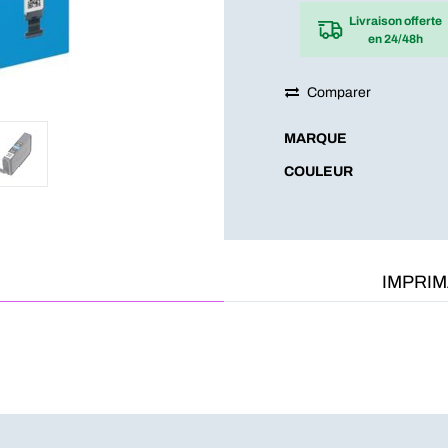
Livraison offerte
en 24/48h
Comparer
MARQUE
COULEUR
IMPRI