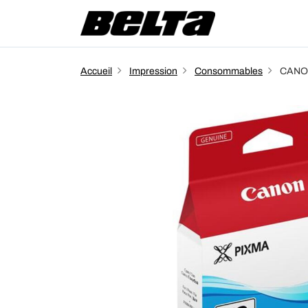
Accueil
Impression
Consommables
CANON