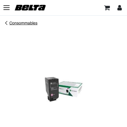
Consommables