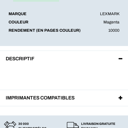
MARQUE
LEXMARK
COULEUR
Magenta
RENDEMENT (EN PAGES COULEUR)
10000
DESCRIPTIF
IMPRIMANTES COMPATIBLES
30 000
LIVRAISON GRATUITE