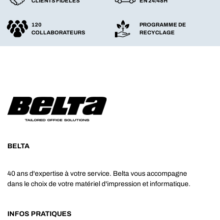
CLIENTS FIDÈLES
EN 24/48H
120
PROGRAMME DE
COLLABORATEURS
RECYCLAGE
BELTA
40 ans d'expertise à votre service. Belta vous accompagne
dans le choix de votre matériel d'impression et informatique.
INFOS PRATIQUES