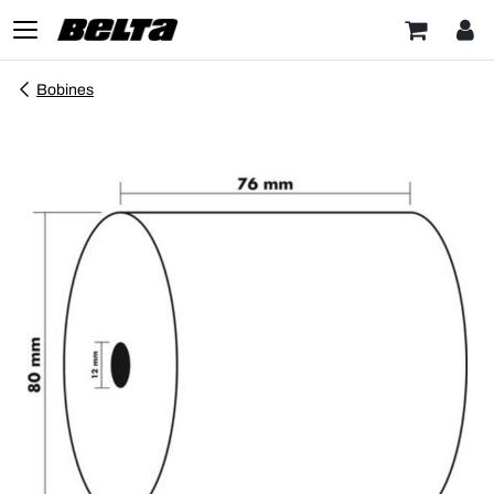
Bobines