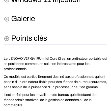
Galerie
Points clés
Le LENOVO V17 G4 IRU Intel Core i3 est un ordinateur portable qui
se positionne comme une solution intéressante pour les
professionnels.
Ce modèle est particulièrement destiné aux professionnels qui ont
besoin d'un ordinateur fiable pour des tâches de bureau courantes,
sans besoin de la puissance d'un processeur haut de gamme.
Il est parfait pour les travailleurs de bureau qui effectuent des
tâches administratives, de la gestion de données ou de la
comptabilité.