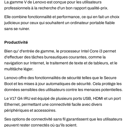
La gamme V de Lenovo est conçue pour les utilisateurs
professionnels à la recherche d'un bon rapport qualité-prix.
Elle combine fonctionnalité et performance, ce qui en fait un choix
judicieux pour ceux qui souhaitent un ordinateur portable fiable
sans se ruiner.
Productivité
Bien qu' d'entrée de gamme, le processeur Intel Core i3 permet
d'effectuer des tâches bureautiques courantes, comme la
navigation sur Internet, le traitement de texte et de tableurs, et le
multitâche léger.
Lenovo offre des fonctionnalités de sécurité telles que le Secure
Boot et les mises à jour automatiques de sécurité. Cela protège les
données sensibles des utilisateurs contre les menaces potentielles.
Le V17 G4 IRU est équipé de plusieurs ports USB, HDMI et un port
Ethernet, permettant une connectivité facile avec divers
périphériques et accessoires.
Ses options de connectivité sans fil garantissent que les utilisateurs
peuvent rester connectés où qu'ils soient.