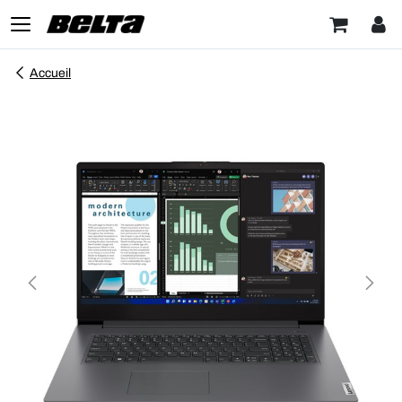
Accueil