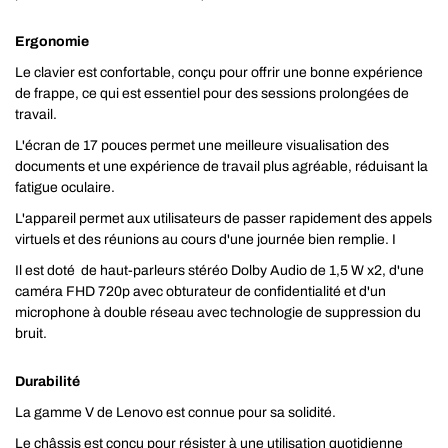
Ergonomie
Le clavier est confortable, conçu pour offrir une bonne expérience
de frappe, ce qui est essentiel pour des sessions prolongées de
travail.
L'écran de 17 pouces permet une meilleure visualisation des
documents et une expérience de travail plus agréable, réduisant la
fatigue oculaire.
L'appareil permet aux utilisateurs de passer rapidement des appels
virtuels et des réunions au cours d'une journée bien remplie. I
Il est doté de haut-parleurs stéréo Dolby Audio de 1,5 W x2, d'une
caméra FHD 720p avec obturateur de confidentialité et d'un
microphone à double réseau avec technologie de suppression du
bruit.
Durabilité
La gamme V de Lenovo est connue pour sa solidité.
Le châssis est conçu pour résister à une utilisation quotidienne