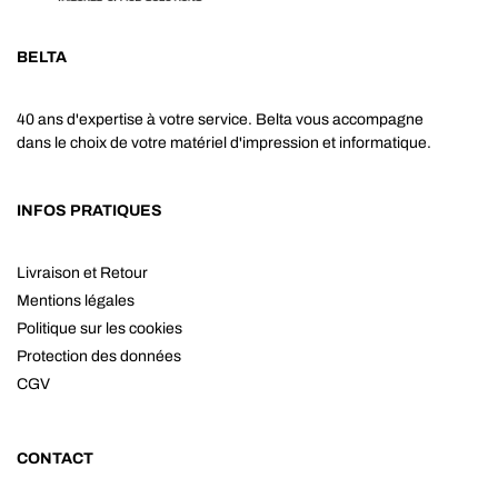
BELTA
40 ans d'expertise à votre service. Belta vous accompagne
dans le choix de votre matériel d'impression et informatique.
INFOS PRATIQUES
Livraison et Retour
Mentions légales
Politique sur les cookies
Protection des données
CGV
CONTACT