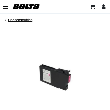
Consommables