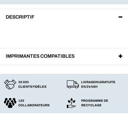
DESCRIPTIF
IMPRIMANTES COMPATIBLES
30 000
LIVRAISON GRATUITE
CLIENTS FIDÈLES
EN 24/48H
120
PROGRAMME DE
COLLABORATEURS
RECYCLAGE