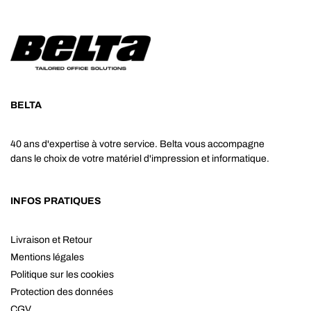
BELTA
40 ans d'expertise à votre service. Belta vous accompagne
dans le choix de votre matériel d'impression et informatique.
INFOS PRATIQUES
Livraison et Retour
Mentions légales
Politique sur les cookies
Protection des données
CGV