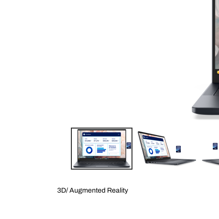
3D/ Augmented Reality