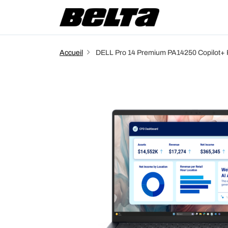
Accueil
DELL Pro 14 Premium PA14250 Copilot+ Pc