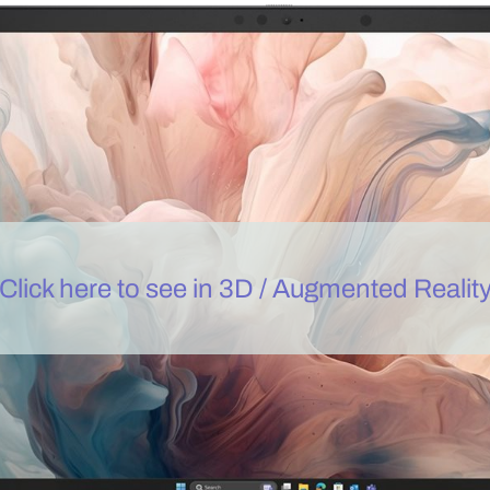
Click here to see in 3D / Augmented Realit