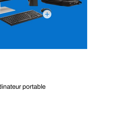
inateur portable