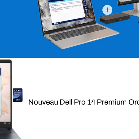
Nouveau Dell Pro 14 Premium Ord