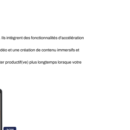
ls intègrent des fonctionnalités d'accélération
déo et une création de contenu immersifs et
er productif(ve) plus longtemps lorsque votre