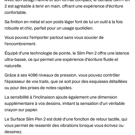
2 est agréable à tenir en main, offrant une expérience d'écriture
confortable.
Sa finition en métal et son poids léger font de lui un outil à la fois
robuste et chic, parfait pour un usage quotidien.
Vous pouvez l'emporter partout sans vous soucier de
l'encombrement.
Équipé d'une technologie de pointe, le Slim Pen 2 offre une latence
ultra-basse, ce qui permet une expérience d'écriture fluide et
naturelle.
Grâce à ses 4096 niveaux de pression, vous pouvez contrôler
l'épaisseur de vos traits, que ce soit pour des esquisses détaillées
ou pour des prises de notes rapides.
La sensibilité à l'inclinaison ajoute également une dimension
supplémentaire à vos dessins, imitant la sensation d'un véritable
crayon sur papier.
Le Surface Slim Pen 2 est doté d'une fonction de retour tactile, qui
vous permet de ressentir des vibrations lorsque vous écrivez ou
dessinez.