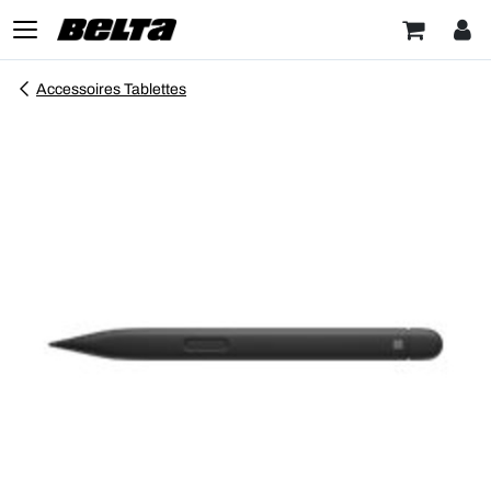
Accessoires Tablettes