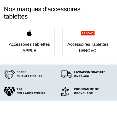
Nos marques d'accessoires
tablettes
Accessoires Tablettes
Accessoires Tablettes
APPLE
LENOVO
30 000
LIVRAISON GRATUITE
CLIENTS FIDÈLES
EN 24/48H
120
PROGRAMME DE
COLLABORATEURS
RECYCLAGE