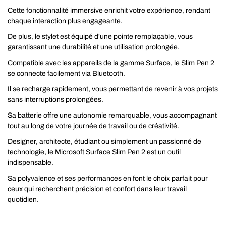
Cette fonctionnalité immersive enrichit votre expérience, rendant
chaque interaction plus engageante.
De plus, le stylet est équipé d'une pointe remplaçable, vous
garantissant une durabilité et une utilisation prolongée.
Compatible avec les appareils de la gamme Surface, le Slim Pen 2
se connecte facilement via Bluetooth.
Il se recharge rapidement, vous permettant de revenir à vos projets
sans interruptions prolongées.
Sa batterie offre une autonomie remarquable, vous accompagnant
tout au long de votre journée de travail ou de créativité.
Designer, architecte, étudiant ou simplement un passionné de
technologie, le Microsoft Surface Slim Pen 2 est un outil
indispensable.
Sa polyvalence et ses performances en font le choix parfait pour
ceux qui recherchent précision et confort dans leur travail
quotidien.