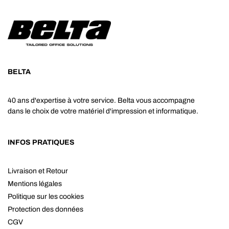
BELTA
40 ans d'expertise à votre service. Belta vous accompagne
dans le choix de votre matériel d'impression et informatique.
INFOS PRATIQUES
Livraison et Retour
Mentions légales
Politique sur les cookies
Protection des données
CGV