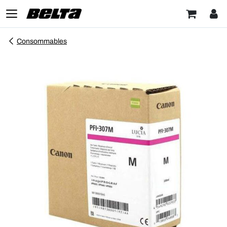
Consommables