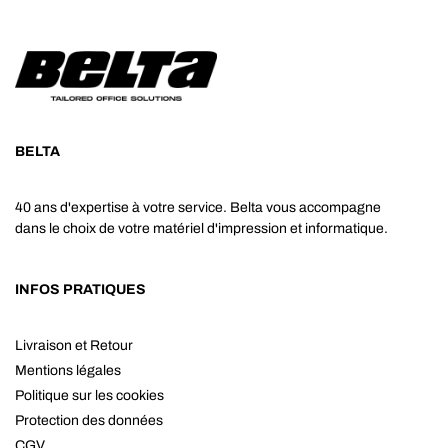
BELTA
40 ans d'expertise à votre service. Belta vous accompagne
dans le choix de votre matériel d'impression et informatique.
INFOS PRATIQUES
Livraison et Retour
Mentions légales
Politique sur les cookies
Protection des données
CGV