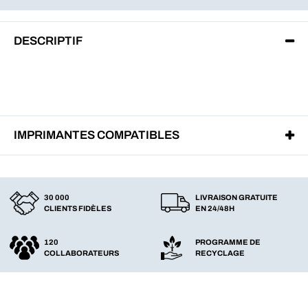
DESCRIPTIF
IMPRIMANTES COMPATIBLES
30 000
LIVRAISON GRATUITE
CLIENTS FIDÈLES
EN 24/48H
120
PROGRAMME DE
COLLABORATEURS
RECYCLAGE