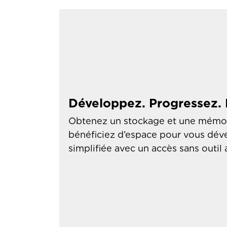
Développez. Progressez.
Obtenez un stockage et une mémoir
bénéficiez d’espace pour vous déve
simplifiée avec un accès sans outi