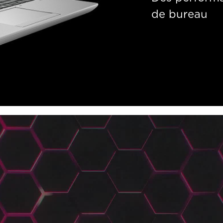
de bureau