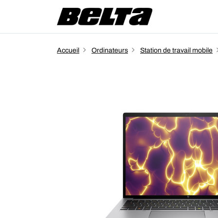
Accueil
Ordinateurs
Station de travail mobile