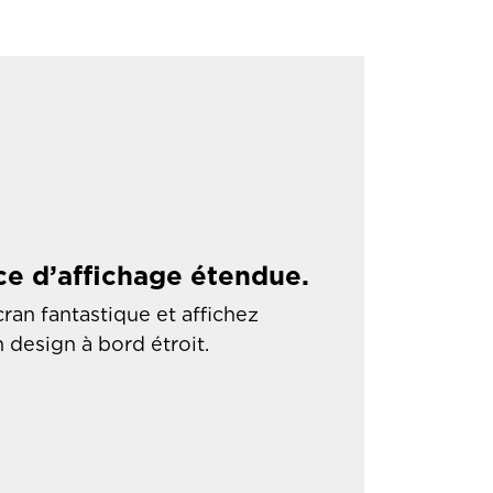
ce d’affichage étendue.
ran fantastique et affichez
 design à bord étroit.