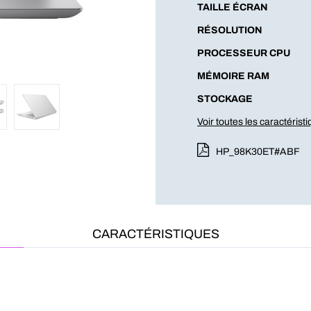
TAILLE ÉCRAN
RÉSOLUTION
PROCESSEUR CPU
MÉMOIRE RAM
STOCKAGE
Voir toutes les caractérist
HP_98K30ET#ABF
CARACTÉRISTIQUES