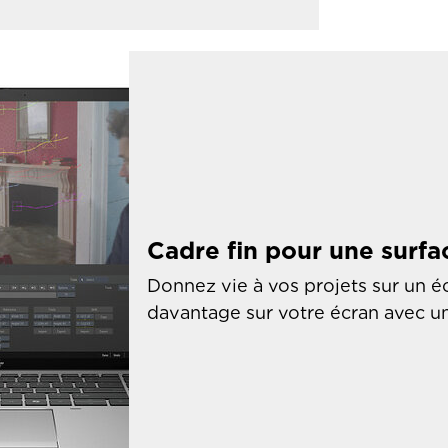
Cadre fin pour une surfa
Donnez vie à vos projets sur un éc
davantage sur votre écran avec un