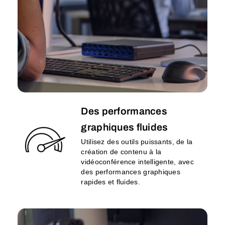
Des performances
graphiques fluides
Utilisez des outils puissants, de la
création de contenu à la
vidéoconférence intelligente, avec
des performances graphiques
rapides et fluides.