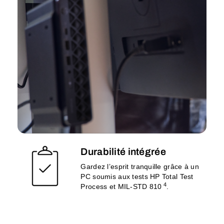
Durabilité intégrée
Gardez l’esprit tranquille grâce à un
PC soumis aux tests HP Total Test
4
Process et MIL-STD 810
.