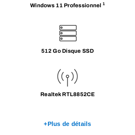
1
Windows 11 Professionnel
512 Go Disque SSD
Realtek RTL8852CE
+Plus de détails