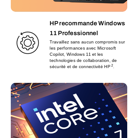
HP recommande Windows
11 Professionnel
Travaillez sans aucun compromis sur
les performances avec Microsoft
Copilot, Windows 11 et les
technologies de collaboration, de
2
sécurité et de connectivité HP
.