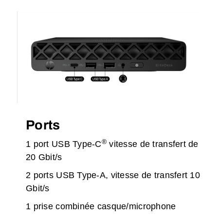
Ports
®
1 port USB Type-C
vitesse de transfert de
20 Gbit/s
2 ports USB Type-A, vitesse de transfert 10
Gbit/s
1 prise combinée casque/microphone