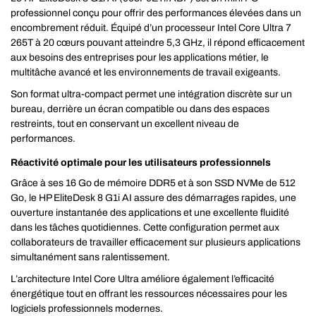
professionnel conçu pour offrir des performances élevées dans un
encombrement réduit. Équipé d’un processeur Intel Core Ultra 7
265T à 20 cœurs pouvant atteindre 5,3 GHz, il répond efficacement
aux besoins des entreprises pour les applications métier, le
multitâche avancé et les environnements de travail exigeants.
Son format ultra-compact permet une intégration discrète sur un
bureau, derrière un écran compatible ou dans des espaces
restreints, tout en conservant un excellent niveau de
performances.
Réactivité optimale pour les utilisateurs professionnels
Grâce à ses 16 Go de mémoire DDR5 et à son SSD NVMe de 512
Go, le HP EliteDesk 8 G1i AI assure des démarrages rapides, une
ouverture instantanée des applications et une excellente fluidité
dans les tâches quotidiennes. Cette configuration permet aux
collaborateurs de travailler efficacement sur plusieurs applications
simultanément sans ralentissement.
L’architecture Intel Core Ultra améliore également l’efficacité
énergétique tout en offrant les ressources nécessaires pour les
logiciels professionnels modernes.