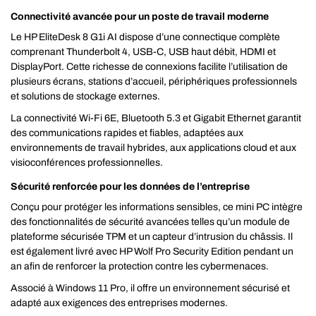
Connectivité avancée pour un poste de travail moderne
Le HP EliteDesk 8 G1i AI dispose d’une connectique complète
comprenant Thunderbolt 4, USB-C, USB haut débit, HDMI et
DisplayPort. Cette richesse de connexions facilite l’utilisation de
plusieurs écrans, stations d’accueil, périphériques professionnels
et solutions de stockage externes.
La connectivité Wi-Fi 6E, Bluetooth 5.3 et Gigabit Ethernet garantit
des communications rapides et fiables, adaptées aux
environnements de travail hybrides, aux applications cloud et aux
visioconférences professionnelles.
Sécurité renforcée pour les données de l’entreprise
Conçu pour protéger les informations sensibles, ce mini PC intègre
des fonctionnalités de sécurité avancées telles qu’un module de
plateforme sécurisée TPM et un capteur d’intrusion du châssis. Il
est également livré avec HP Wolf Pro Security Edition pendant un
an afin de renforcer la protection contre les cybermenaces.
Associé à Windows 11 Pro, il offre un environnement sécurisé et
adapté aux exigences des entreprises modernes.