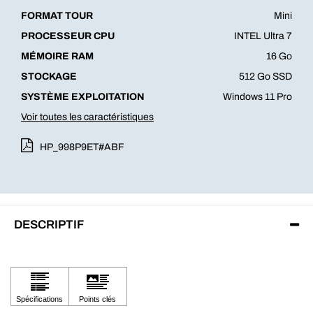
FORMAT TOUR
Mini
PROCESSEUR CPU
INTEL Ultra 7
MÉMOIRE RAM
16 Go
STOCKAGE
512 Go SSD
SYSTÈME EXPLOITATION
Windows 11 Pro
Voir toutes les caractéristiques
HP_998P9ET#ABF
DESCRIPTIF