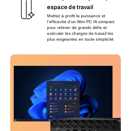
espace de travail
Mettez à profit la puissance et
l’efficacité d’un Mini PC IA compact
pour relever de grands défis et
exécuter les charges de travail les
plus exigeantes en toute simplicité.