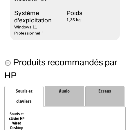
Système
Poids
d'exploitation
1,35 kg
Windows 11
1
Professionnel
Produits recommandés par
HP
Souris et
Audio
Ecrans
claviers
Souris et
clavier HP
Wired
Desktop