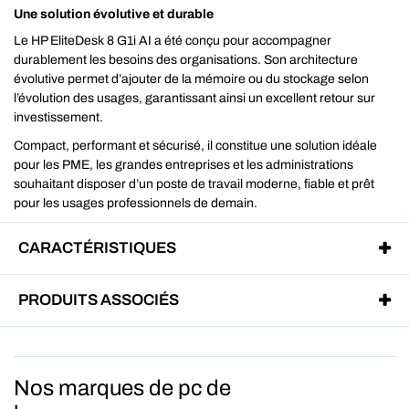
Une solution évolutive et durable
Le HP EliteDesk 8 G1i AI a été conçu pour accompagner
durablement les besoins des organisations. Son architecture
évolutive permet d’ajouter de la mémoire ou du stockage selon
l’évolution des usages, garantissant ainsi un excellent retour sur
investissement.
Compact, performant et sécurisé, il constitue une solution idéale
pour les PME, les grandes entreprises et les administrations
souhaitant disposer d’un poste de travail moderne, fiable et prêt
pour les usages professionnels de demain.
CARACTÉRISTIQUES
PRODUITS ASSOCIÉS
Nos marques de pc de