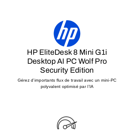
HP EliteDesk 8 Mini G1i
Desktop AI PC Wolf Pro
Security Edition
Gérez d’importants flux de travail avec un mini-PC
polyvalent optimisé par l’IA