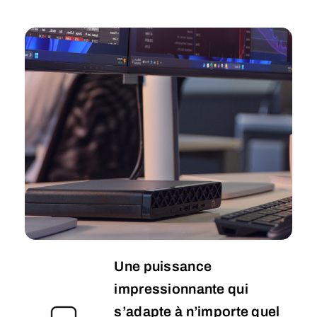
Une puissance
impressionnante qui
s’adapte à n’importe quel