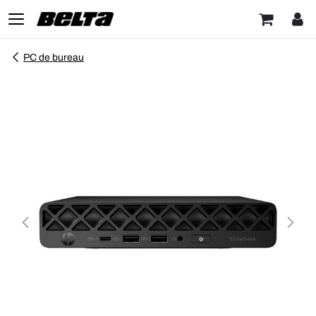
PC de bureau