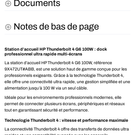
Documents
Notes de bas de page
Station d’accueil HP Thunderbolt 4 G6 100W : dock
professionnel ultra rapide multi-écrans
La station d’accueil HP Thunderbolt 4 G6 100W, référence
9X472UT#ABB, est une solution haut de gamme conçue pour les
professionnels exigeants. Grâce à la technologie Thunderbolt 4,
elle offre une connectivité ultra rapide, une gestion simplifiée et une
alimentation jusqu’à 100 W via un seul câble.
Idéale pour les environnements professionnels modernes, elle
permet de connecter plusieurs écrans, périphériques et réseaux
tout en garantissant sécurité et performance.
Technologie Thunderbolt 4 : vitesse et performance maximale
La connectivité Thunderbolt 4 offre des transferts de données ultra