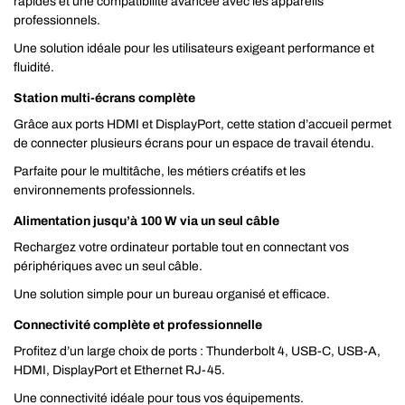
rapides et une compatibilité avancée avec les appareils
professionnels.
Une solution idéale pour les utilisateurs exigeant performance et
fluidité.
Station multi-écrans complète
Grâce aux ports HDMI et DisplayPort, cette station d’accueil permet
de connecter plusieurs écrans pour un espace de travail étendu.
Parfaite pour le multitâche, les métiers créatifs et les
environnements professionnels.
Alimentation jusqu’à 100 W via un seul câble
Rechargez votre ordinateur portable tout en connectant vos
périphériques avec un seul câble.
Une solution simple pour un bureau organisé et efficace.
Connectivité complète et professionnelle
Profitez d’un large choix de ports : Thunderbolt 4, USB-C, USB-A,
HDMI, DisplayPort et Ethernet RJ-45.
Une connectivité idéale pour tous vos équipements.