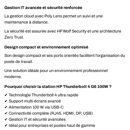
Gestion IT avancée et sécurité renforcée
La gestion cloud avec Poly Lens permet un suivi et une
maintenance à distance.
La sécurité est assurée avec HP Wolf Security et une architecture
Zero Trust.
Design compact et environnement optimisé
Son design compact et ses ports orientés facilitent l’organisation du
poste de travail.
Une solution idéale pour un environnement professionnel
moderne.
Pourquoi choisir la station HP Thunderbolt 4 G6 100W ?
✔ Technologie Thunderbolt 4 ultra rapide
✔ Support multi-écrans avancé
✔ Alimentation 100 W via USB-C
✔ Connectivité complète (RJ45, HDMI, DP, USB)
✔ Gestion IT et sécurité avancées
✔ Idéal pour entreprises et postes haut de gamme