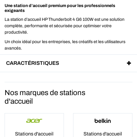
Une station d’accueil premium pour les professionnels
exigeants
La station d’accueil HP Thunderbolt 4 G6 100W est une solution
complète, performante et sécurisée pour optimiser votre
productivité.
Un choix idéal pour les entreprises, les créatifs et les utilisateurs
avancés.
CARACTÉRISTIQUES
Nos marques de stations
d'accueil
Stations d'accueil
Stations d'accueil