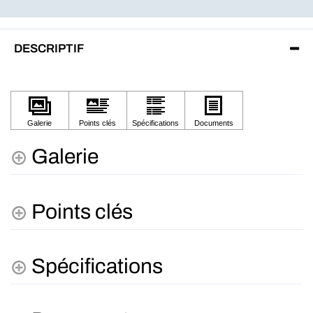
DESCRIPTIF
Galerie
Points clés
Spécifications