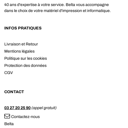
40 ans d'expertise à votre service. Belta vous accompagne
dans le choix de votre matériel d'impression et informatique.
INFOS PRATIQUES
Livraison et Retour
Mentions légales
Politique sur les cookies
Protection des données
CGV
CONTACT
03 27 20 25 90
(appel gratuit)
Contactez-nous
Belta