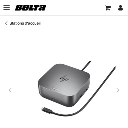
Stations d'accueil