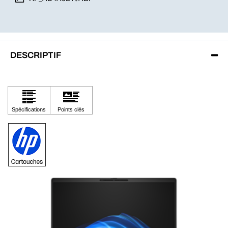
DESCRIPTIF