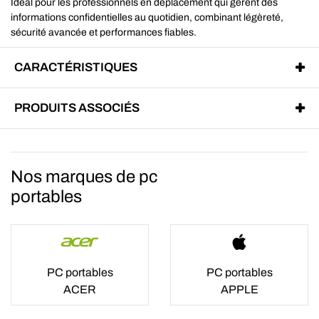
Idéal pour les professionnels en déplacement qui gèrent des
informations confidentielles au quotidien, combinant légèreté,
sécurité avancée et performances fiables.
CARACTÉRISTIQUES
PRODUITS ASSOCIÉS
Nos marques de pc
portables
PC portables
PC portables
ACER
APPLE