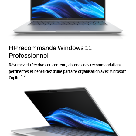
HP recommande Windows 11
Professionnel
Résumez et réécrivez du contenu, obtenez des recommandations
pertinentes et bénéficiez d’une parfaite organisation avec Microsoft
1
,
2
Copilot
.