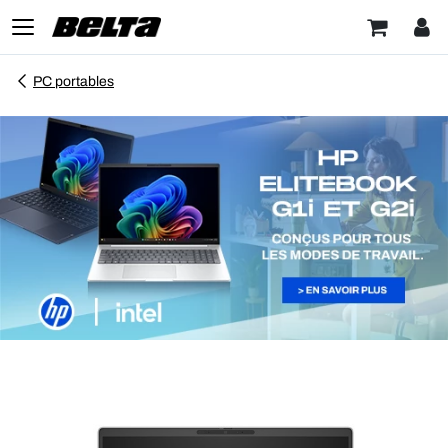
PC portables