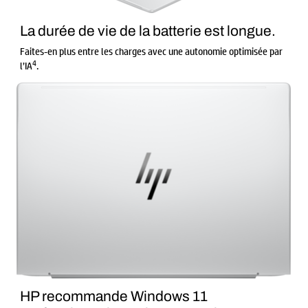
La durée de vie de la batterie est longue.
Faites-en plus entre les charges avec une autonomie optimisée par
4
l’IA
.
HP recommande Windows 11