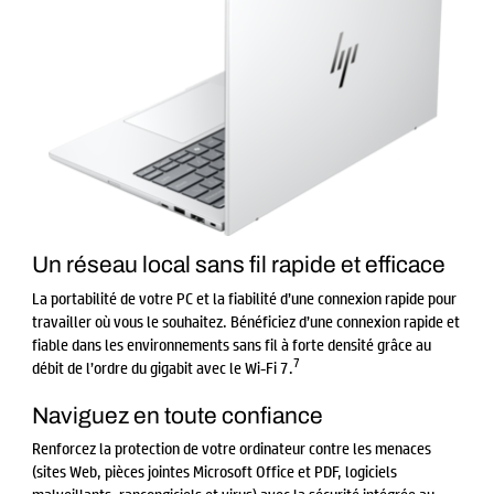
Un réseau local sans fil rapide et efficace
La portabilité de votre PC et la fiabilité d’une connexion rapide pour
travailler où vous le souhaitez. Bénéficiez d’une connexion rapide et
fiable dans les environnements sans fil à forte densité grâce au
7
débit de l’ordre du gigabit avec le Wi-Fi 7.
Naviguez en toute confiance
Renforcez la protection de votre ordinateur contre les menaces
(sites Web, pièces jointes Microsoft Office et PDF, logiciels