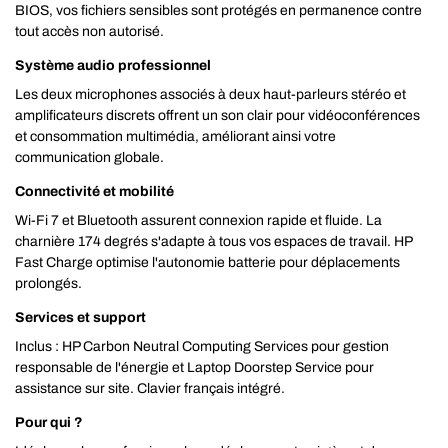
BIOS, vos fichiers sensibles sont protégés en permanence contre
tout accès non autorisé.
Système audio professionnel
Les deux microphones associés à deux haut-parleurs stéréo et
amplificateurs discrets offrent un son clair pour vidéoconférences
et consommation multimédia, améliorant ainsi votre
communication globale.
Connectivité et mobilité
Wi-Fi 7 et Bluetooth assurent connexion rapide et fluide. La
charnière 174 degrés s'adapte à tous vos espaces de travail. HP
Fast Charge optimise l'autonomie batterie pour déplacements
prolongés.
Services et support
Inclus : HP Carbon Neutral Computing Services pour gestion
responsable de l'énergie et Laptop Doorstep Service pour
assistance sur site. Clavier français intégré.
Pour qui ?