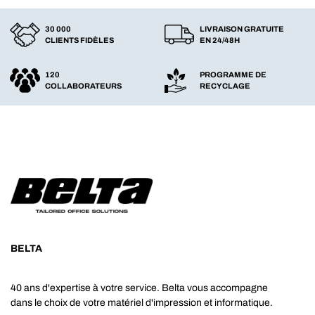
30 000
LIVRAISON GRATUITE
CLIENTS FIDÈLES
EN 24/48H
120
PROGRAMME DE
COLLABORATEURS
RECYCLAGE
BELTA
40 ans d'expertise à votre service. Belta vous accompagne
dans le choix de votre matériel d'impression et informatique.