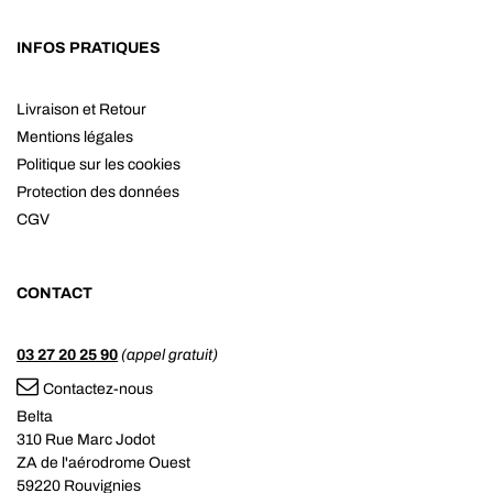
INFOS PRATIQUES
Livraison et Retour
Mentions légales
Politique sur les cookies
Protection des données
CGV
CONTACT
03 27 20 25 90
(appel gratuit)
Contactez-nous
Belta
310 Rue Marc Jodot
ZA de l'aérodrome Ouest
59220 Rouvignies