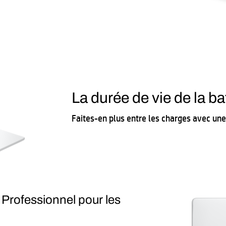
La durée de vie de la ba
Faites-en plus entre les charges avec une
rofessionnel pour les