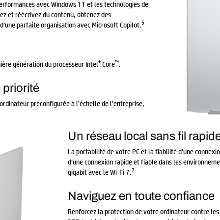
performances avec Windows 11 et les technologies de
mez et réécrivez du contenu, obtenez des
5
’une parfaite organisation avec Microsoft Copilot.
®
™
nière génération du processeur Intel
Core
.
 priorité
ordinateur préconfigurée à l’échelle de l’entreprise,
Un réseau local sans fil rapide
La portabilité de votre PC et la fiabilité d’une connexi
d’une connexion rapide et fiable dans les environnement
7
gigabit avec le Wi-Fi 7.
Naviguez en toute confiance
Renforcez la protection de votre ordinateur contre les