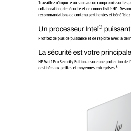
Travaillez n’importe où sans aucun compromis sur les 
collaboration, de sécurité et de connectivité HP. Résu
recommandations de contenu pertinentes et bénéficiez d
®
Un processeur Intel
puissant
Profitez de plus de puissance et de rapidité avec la der
La sécurité est votre principale
HP Wolf Pro Security Edition assure une protection de l’
6
destinée aux petites et moyennes entreprises.