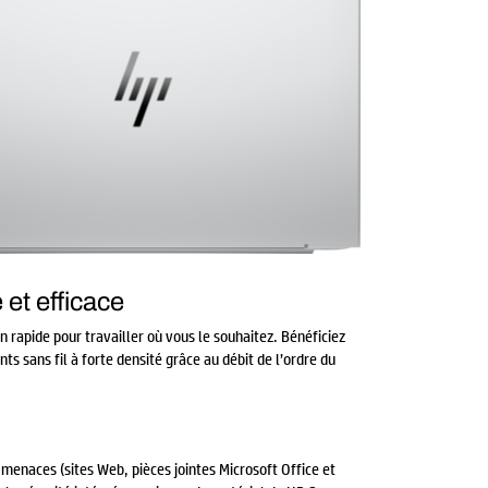
 et efficace
on rapide pour travailler où vous le souhaitez. Bénéficiez
s sans fil à forte densité grâce au débit de l’ordre du
 menaces (sites Web, pièces jointes Microsoft Office et