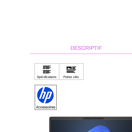
DESCRIPTIF