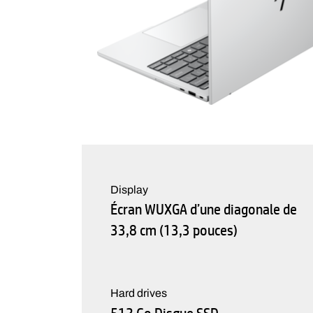
Display
Écran WUXGA d’une diagonale de
33,8 cm (13,3 pouces)
Hard drives