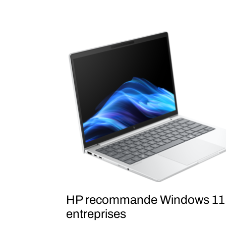
HP recommande Windows 11 P
entreprises