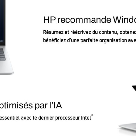
HP recommande Window
Résumez et réécrivez du contenu, obtene
bénéficiez d’une parfaite organisation ave
timisés par l’IA
®
essentiel avec le dernier processeur Intel