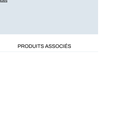
iques
PRODUITS ASSOCIÉS