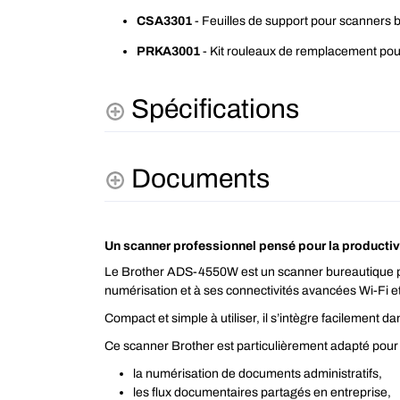
CSA3301
- Feuilles de support pour scanner
PRKA3001
- Kit rouleaux de remplacement p
Spécifications
Documents
Un scanner professionnel pensé pour la productiv
Le Brother ADS-4550W est un scanner bureautique per
numérisation et à ses connectivités avancées Wi-Fi et
Compact et simple à utiliser, il s’intègre facilement
Ce scanner Brother est particulièrement adapté pour 
la numérisation de documents administratifs,
les flux documentaires partagés en entreprise,