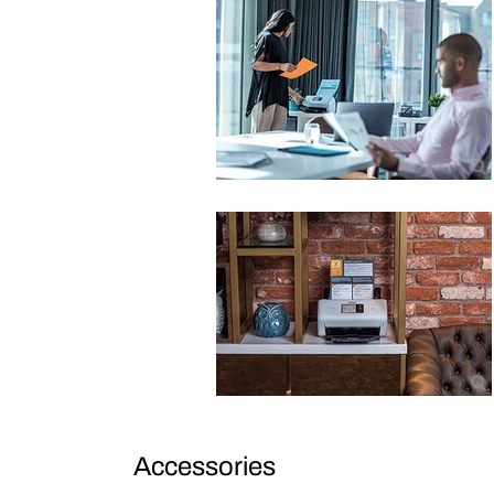
Accessories