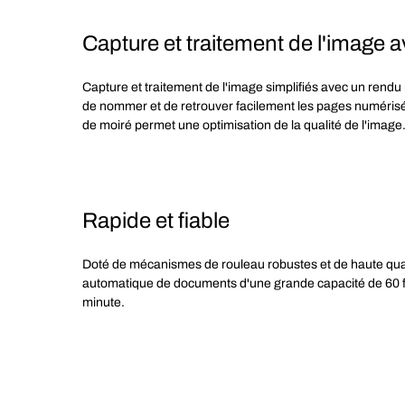
Capture et traitement de l'image 
Capture et traitement de l'image simplifiés avec un rendu
de nommer et de retrouver facilement les pages numérisées,
de moiré permet une optimisation de la qualité de l'image
Rapide et fiable
Doté de mécanismes de rouleau robustes et de haute qua
automatique de documents d'une grande capacité de 60 fe
minute.