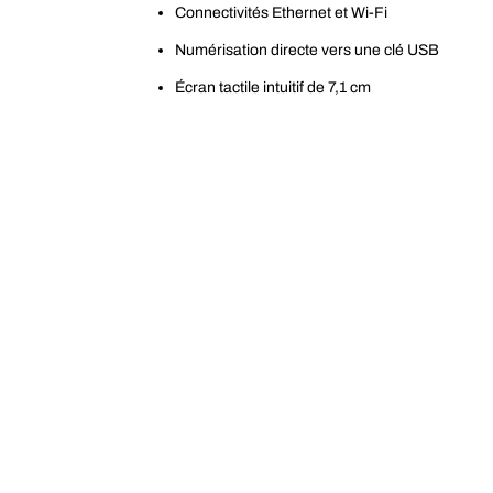
Connectivités Ethernet et Wi-Fi
Numérisation directe vers une clé USB
Écran tactile intuitif de 7,1 cm