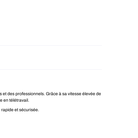
et des professionnels. Grâce à sa vitesse élevée de
 en télétravail.
 rapide et sécurisée.