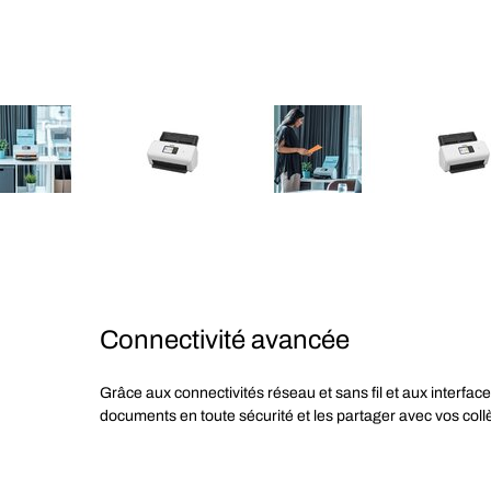
Connectivité avancée
Grâce aux connectivités réseau et sans fil et aux interf
documents en toute sécurité et les partager avec vos col