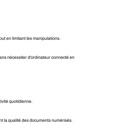
t en limitant les manipulations.
ans nécessiter d’ordinateur connecté en
ivité quotidienne.
nt la qualité des documents numérisés.