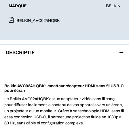
MARQUE
BELKIN
BELKIN_AVC024HQBK
DESCRIPTIF
Belkin AVC024HQBK : émetteur récepteur HDMI sans fil USB-C
pour écran
Le Belkin AVC024HQBK est un adaptateur vidéo sans fil conçu
pour diffuser facilement le contenu de vos appareils vers un écran,
un projecteur ou un moniteur. Grâce à sa technologie HDMI sans fil
et sa connexion USB-C, il permet une projection fluide en 1080p à
60 Hz, sans câble ni configuration complexe.