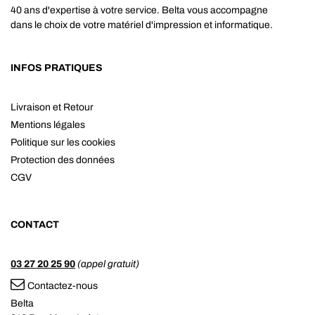
40 ans d'expertise à votre service. Belta vous accompagne
dans le choix de votre matériel d'impression et informatique.
INFOS PRATIQUES
Livraison et Retour
Mentions légales
Politique sur les cookies
Protection des données
CGV
CONTACT
03 27 20 25 90
(appel gratuit)
Contactez-nous
Belta