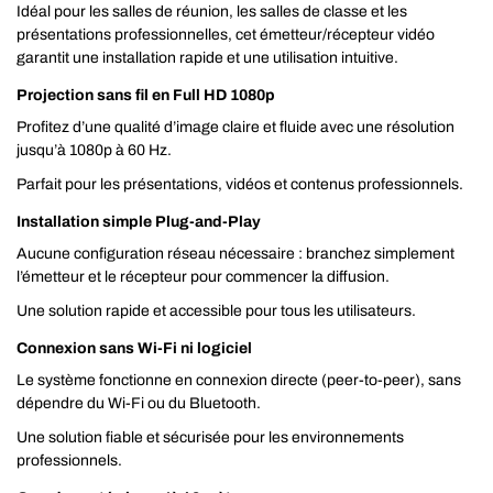
Idéal pour les salles de réunion, les salles de classe et les
présentations professionnelles, cet émetteur/récepteur vidéo
garantit une installation rapide et une utilisation intuitive.
Projection sans fil en Full HD 1080p
Profitez d’une qualité d’image claire et fluide avec une résolution
jusqu’à 1080p à 60 Hz.
Parfait pour les présentations, vidéos et contenus professionnels.
Installation simple Plug-and-Play
Aucune configuration réseau nécessaire : branchez simplement
l’émetteur et le récepteur pour commencer la diffusion.
Une solution rapide et accessible pour tous les utilisateurs.
Connexion sans Wi-Fi ni logiciel
Le système fonctionne en connexion directe (peer-to-peer), sans
dépendre du Wi-Fi ou du Bluetooth.
Une solution fiable et sécurisée pour les environnements
professionnels.