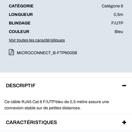
CATÉGORIE
Catégorie 6
LONGUEUR
0,5m
BLINDAGE
F/UTP
COULEUR
Bleu
Voir toutes les caractéristiques
MICROCONNECT_B-FTP6005B
DESCRIPTIF
Ce câble RJ45 Cat 6 F/UTP bleu de 0,5 mètre assure une
connexion stable sur de petites distances.
CARACTÉRISTIQUES