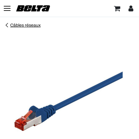
Câbles réseaux