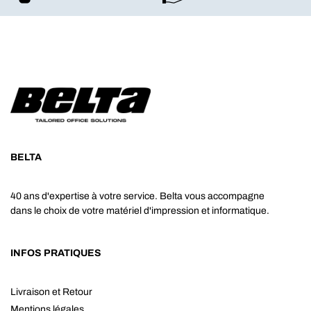
BELTA
40 ans d'expertise à votre service. Belta vous accompagne
dans le choix de votre matériel d'impression et informatique.
INFOS PRATIQUES
Livraison et Retour
Mentions légales