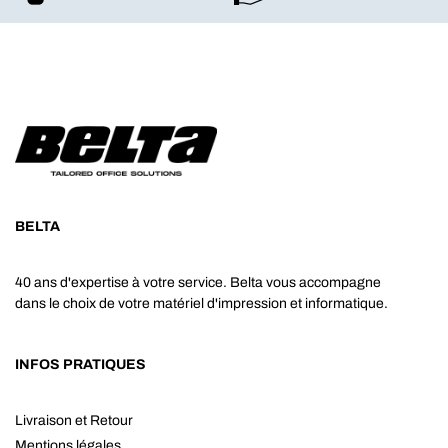
BELTA
40 ans d'expertise à votre service. Belta vous accompagne
dans le choix de votre matériel d'impression et informatique.
INFOS PRATIQUES
Livraison et Retour
Mentions légales