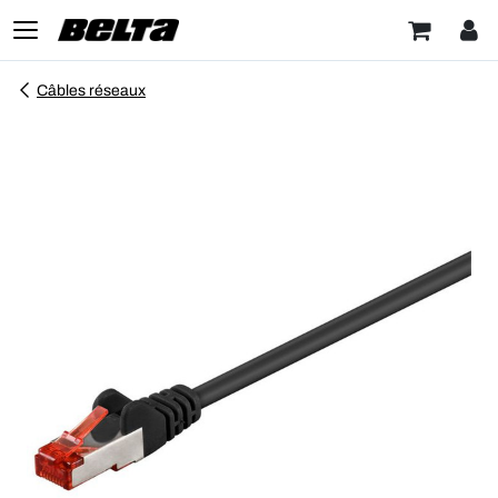
Câbles réseaux