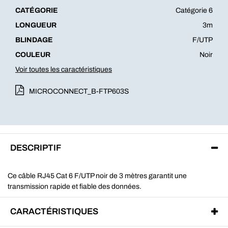
CATÉGORIE
Catégorie 6
LONGUEUR
3m
BLINDAGE
F/UTP
COULEUR
Noir
Voir toutes les caractéristiques
MICROCONNECT_B-FTP603S
DESCRIPTIF
Ce câble RJ45 Cat 6 F/UTP noir de 3 mètres garantit une
transmission rapide et fiable des données.
CARACTÉRISTIQUES